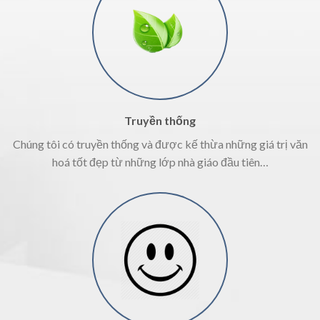
Truyền thống
Chúng tôi có truyền thống và được kế thừa những giá trị văn
hoá tốt đẹp từ những lớp nhà giáo đầu tiên…