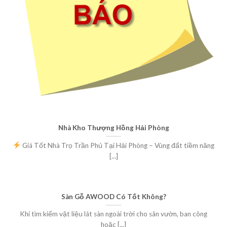
Nhà Kho Thượng Hồng Hải Phòng
Giá Tốt Nhà Trọ Trần Phú Tại Hải Phòng – Vùng đất tiềm năng
[...]
Sàn Gỗ AWOOD Có Tốt Không?
Khi tìm kiếm vật liệu lát sàn ngoài trời cho sân vườn, ban công
hoặc [...]