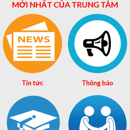
MỚI NHẤT CỦA TRUNG TÂM
Tin tức
Thông báo