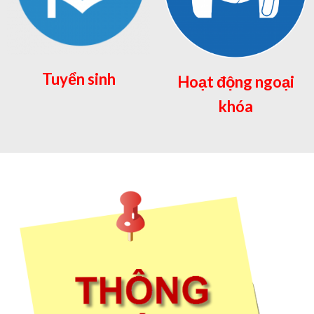
Tuyển sinh
Hoạt động ngoại
khóa