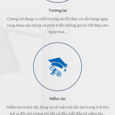
Tương lai
Chúng tôi đang có một tương lai tốt đẹp và vẫn hàng ngày
cùng nhau xây dựng và phát triển những giá trị tốt đẹp cho
ngày mai…
Niềm tin
Niềm tin là thứ đã, đang và sẽ mãi mãi tồn tại trong trái tim
trẻ vì đối với chúng tôi tất cả đều bắt đầu từ niềm tin…