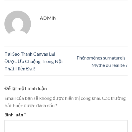
ADMIN
Tại Sao Tranh Canvas Lại
Phénomènes surnaturels :
Được Ưa Chuộng Trong Nội
Mythe ou réalité ?
Thất Hiện Đại?
Để lại một bình luận
Email của bạn sẽ không được hiển thị công khai.
Các trường
bắt buộc được đánh dấu
*
Bình luận
*