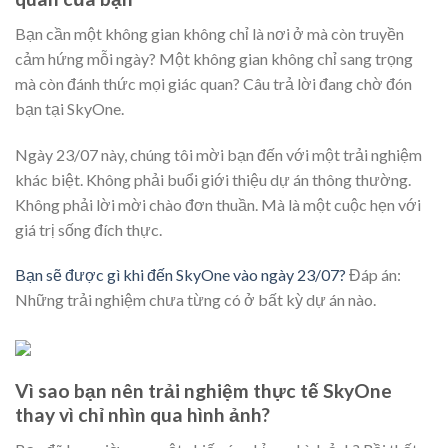
Bạn cần một không gian không chỉ là nơi ở mà còn truyền
cảm hứng mỗi ngày? Một không gian không chỉ sang trọng
mà còn đánh thức mọi giác quan? Câu trả lời đang chờ đón
bạn tại SkyOne.
Ngày 23/07 này, chúng tôi mời bạn đến với một trải nghiệm
khác biệt. Không phải buổi giới thiệu dự án thông thường.
Không phải lời mời chào đơn thuần. Mà là một cuộc hẹn với
giá trị sống đích thực.
Bạn sẽ được gì khi đến SkyOne vào ngày 23/07?
Đáp án:
Những trải nghiệm chưa từng có ở bất kỳ dự án nào.
Vì sao bạn nên trải nghiệm thực tế SkyOne
thay vì chỉ nhìn qua hình ảnh?