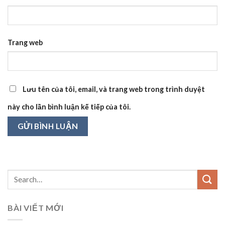
Trang web
Lưu tên của tôi, email, và trang web trong trình duyệt
này cho lần bình luận kế tiếp của tôi.
BÀI VIẾT MỚI