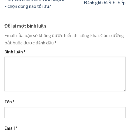
Đánh giá thiết bị bếp
– chọn dòng nào tối ưu?
Để lại một bình luận
Email của bạn sẽ không được hiển thị công khai.
Các trường
bắt buộc được đánh dấu
*
Bình luận
*
Tên
*
Email
*