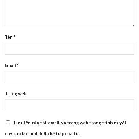
Tên
*
Email
*
Trang web
Lưu tên của tôi, email, và trang web trong trình duyệt
này cho lần bình luận kế tiếp của tôi.