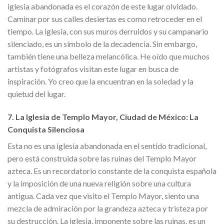
iglesia abandonada es el corazón de este lugar olvidado.
Caminar por sus calles desiertas es como retroceder en el
tiempo. La iglesia, con sus muros derruidos y su campanario
silenciado, es un símbolo de la decadencia. Sin embargo,
también tiene una belleza melancólica. He oído que muchos
artistas y fotógrafos visitan este lugar en busca de
inspiración. Yo creo que la encuentran en la soledad y la
quietud del lugar.
7. La Iglesia de Templo Mayor, Ciudad de México: La
Conquista Silenciosa
Esta no es una iglesia abandonada en el sentido tradicional,
pero está construida sobre las ruinas del Templo Mayor
azteca. Es un recordatorio constante de la conquista española
y la imposición de una nueva religión sobre una cultura
antigua. Cada vez que visito el Templo Mayor, siento una
mezcla de admiración por la grandeza azteca y tristeza por
su destrucción. La iglesia, imponente sobre las ruinas, es un