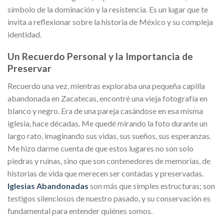
símbolo de la dominación y la resistencia. Es un lugar que te
invita a reflexionar sobre la historia de México y su compleja
identidad.
Un Recuerdo Personal y la Importancia de
Preservar
Recuerdo una vez, mientras exploraba una pequeña capilla
abandonada en Zacatecas, encontré una vieja fotografía en
blanco y negro. Era de una pareja casándose en esa misma
iglesia, hace décadas. Me quedé mirando la foto durante un
largo rato, imaginando sus vidas, sus sueños, sus esperanzas.
Me hizo darme cuenta de que estos lugares no son solo
piedras y ruinas, sino que son contenedores de memorias, de
historias de vida que merecen ser contadas y preservadas.
Iglesias Abandonadas
son más que simples estructuras; son
testigos silenciosos de nuestro pasado, y su conservación es
fundamental para entender quiénes somos.