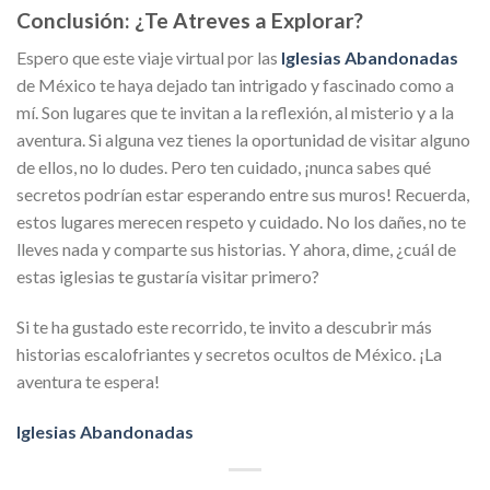
Conclusión: ¿Te Atreves a Explorar?
Espero que este viaje virtual por las
Iglesias Abandonadas
de México te haya dejado tan intrigado y fascinado como a
mí. Son lugares que te invitan a la reflexión, al misterio y a la
aventura. Si alguna vez tienes la oportunidad de visitar alguno
de ellos, no lo dudes. Pero ten cuidado, ¡nunca sabes qué
secretos podrían estar esperando entre sus muros! Recuerda,
estos lugares merecen respeto y cuidado. No los dañes, no te
lleves nada y comparte sus historias. Y ahora, dime, ¿cuál de
estas iglesias te gustaría visitar primero?
Si te ha gustado este recorrido, te invito a descubrir más
historias escalofriantes y secretos ocultos de México. ¡La
aventura te espera!
Iglesias Abandonadas