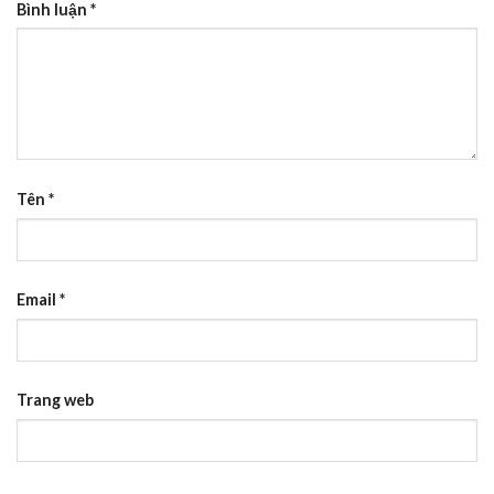
Bình luận
*
Tên
*
Email
*
Trang web