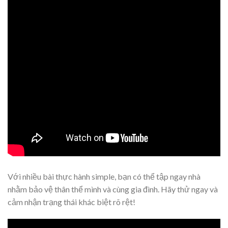
Với nhiều bài thực hành simple, bạn có thể tập ngay nhà
nhằm bảo vệ thân thể mình và cùng gia đình. Hãy thử ngay và
cảm nhận trạng thái khác biệt rõ rệt!