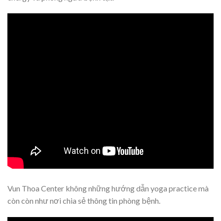
Vun Thoa Center không những hướng dẫn yoga practice mà
còn còn như nơi chia sẻ thông tin phòng bệnh.