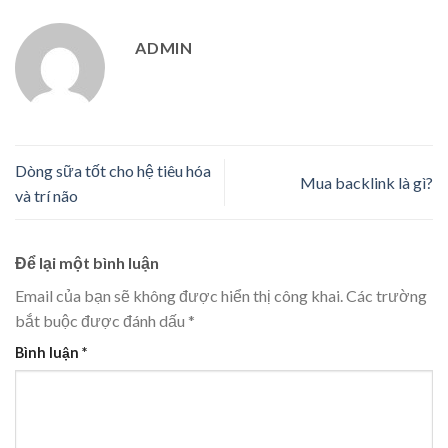
ADMIN
Dòng sữa tốt cho hệ tiêu hóa
Mua backlink là gì?
và trí não
Để lại một bình luận
Email của bạn sẽ không được hiển thị công khai.
Các trường
bắt buộc được đánh dấu
*
Bình luận
*