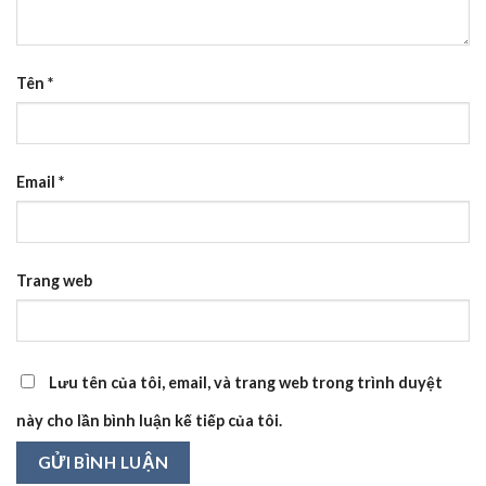
Tên
*
Email
*
Trang web
Lưu tên của tôi, email, và trang web trong trình duyệt
này cho lần bình luận kế tiếp của tôi.