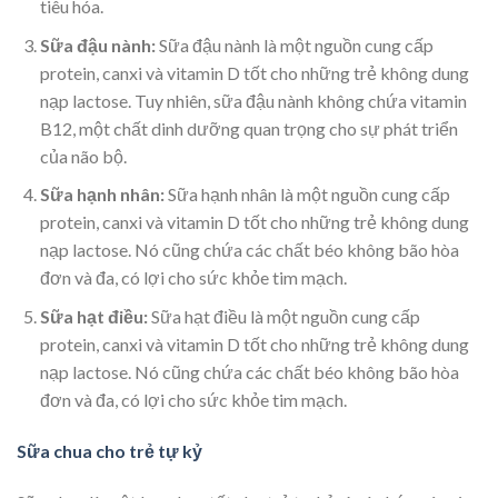
tiêu hóa.
Sữa đậu nành:
Sữa đậu nành là một nguồn cung cấp
protein, canxi và vitamin D tốt cho những trẻ không dung
nạp lactose. Tuy nhiên, sữa đậu nành không chứa vitamin
B12, một chất dinh dưỡng quan trọng cho sự phát triển
của não bộ.
Sữa hạnh nhân:
Sữa hạnh nhân là một nguồn cung cấp
protein, canxi và vitamin D tốt cho những trẻ không dung
nạp lactose. Nó cũng chứa các chất béo không bão hòa
đơn và đa, có lợi cho sức khỏe tim mạch.
Sữa hạt điều:
Sữa hạt điều là một nguồn cung cấp
protein, canxi và vitamin D tốt cho những trẻ không dung
nạp lactose. Nó cũng chứa các chất béo không bão hòa
đơn và đa, có lợi cho sức khỏe tim mạch.
Sữa chua cho trẻ tự kỷ