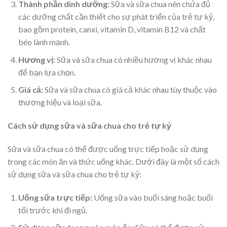
Thành phần dinh dưỡng:
Sữa và sữa chua nên chứa đủ
các dưỡng chất cần thiết cho sự phát triển của trẻ tự kỷ,
bao gồm protein, canxi, vitamin D, vitamin B12 và chất
béo lành mạnh.
Hương vị:
Sữa và sữa chua có nhiều hương vị khác nhau
để bạn lựa chọn.
Giá cả:
Sữa và sữa chua có giá cả khác nhau tùy thuộc vào
thương hiệu và loại sữa.
Cách sử dụng sữa và sữa chua cho trẻ tự kỷ
Sữa và sữa chua có thể được uống trực tiếp hoặc sử dụng
trong các món ăn và thức uống khác. Dưới đây là một số cách
sử dụng sữa và sữa chua cho trẻ tự kỷ:
Uống sữa trực tiếp:
Uống sữa vào buổi sáng hoặc buổi
tối trước khi đi ngủ.