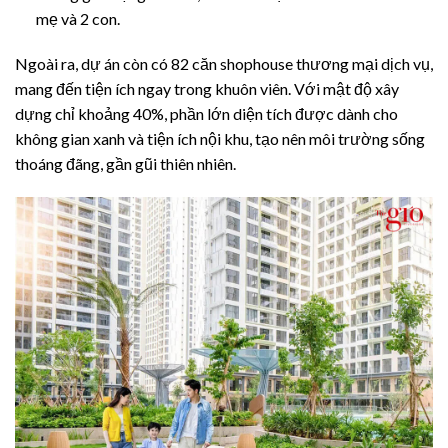
mẹ và 2 con.
Ngoài ra, dự án còn có 82 căn shophouse thương mại dịch vụ,
mang đến tiện ích ngay trong khuôn viên. Với mật độ xây
dựng chỉ khoảng 40%, phần lớn diện tích được dành cho
không gian xanh và tiện ích nội khu, tạo nên môi trường sống
thoáng đãng, gần gũi thiên nhiên.