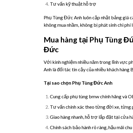
Tư vấn kỹ thuật hỗ trợ
Phụ Tùng Đức Anh luôn cập nhật bảng giá cạ
không mua nhầm, không bị phát sinh chi phí l
Mua hàng tại Phụ Tùng Đức
Đức
Với kinh nghiệm nhiều năm trong lĩnh vực p
Anh là đối tác tin cậy của nhiều khách hàng
Tại sao chọn Phụ Tùng Đức Anh
Cung cấp phụ tùng bmw chính hãng và 
Tư vấn chính xác theo từng đời xe, từng 
Giao hàng nhanh, hỗ trợ lắp đặt tại cửa 
Chính sách bảo hành rõ ràng, hậu mãi chu