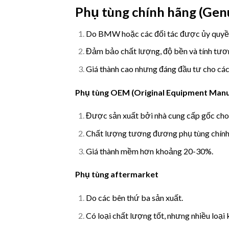
Phụ tùng chính hãng (Genu
Do BMW hoặc các đối tác được ủy quyền
Đảm bảo chất lượng, độ bền và tính tươn
Giá thành cao nhưng đáng đầu tư cho các
Phụ tùng OEM (Original Equipment Manu
Được sản xuất bởi nhà cung cấp gốc 
Chất lượng tương đương phụ tùng chính
Giá thành mềm hơn khoảng 20-30%.
Phụ tùng aftermarket
Do các bên thứ ba sản xuất.
Có loại chất lượng tốt, nhưng nhiều loại 