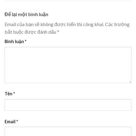
Để lại một bình luận
Email của bạn sẽ không được hiển thị công khai.
Các trường
bắt buộc được đánh dấu
*
Bình luận
*
Tên
*
Email
*