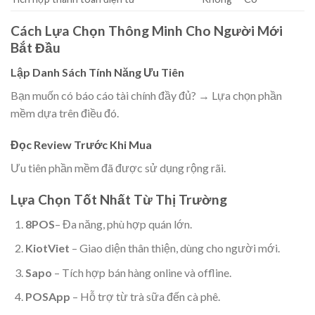
Cách Lựa Chọn Thông Minh Cho Người Mới
Bắt Đầu
Lập Danh Sách Tính Năng Ưu Tiên
Bạn muốn có báo cáo tài chính đầy đủ? → Lựa chọn phần
mềm dựa trên điều đó.
Đọc Review Trước Khi Mua
Ưu tiên phần mềm đã được sử dụng rộng rãi.
Lựa Chọn Tốt Nhất Từ Thị Trường
8POS
– Đa năng, phù hợp quán lớn.
KiotViet
– Giao diện thân thiện, dùng cho người mới.
Sapo
– Tích hợp bán hàng online và offline.
POSApp
– Hỗ trợ từ trà sữa đến cà phê.