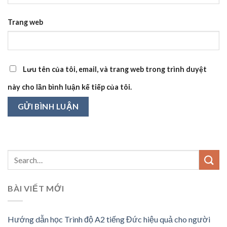
Trang web
Lưu tên của tôi, email, và trang web trong trình duyệt
này cho lần bình luận kế tiếp của tôi.
BÀI VIẾT MỚI
Hướng dẫn học Trình độ A2 tiếng Đức hiệu quả cho người