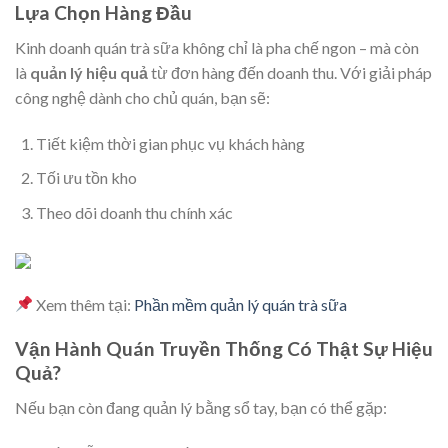
Lựa Chọn Hàng Đầu
Kinh doanh quán trà sữa không chỉ là pha chế ngon – mà còn
là
quản lý hiệu quả
từ đơn hàng đến doanh thu. Với giải pháp
công nghệ dành cho chủ quán, bạn sẽ:
Tiết kiệm thời gian phục vụ khách hàng
Tối ưu tồn kho
Theo dõi doanh thu chính xác
Xem thêm tại:
Phần mềm quản lý quán trà sữa
Vận Hành Quán Truyền Thống Có Thật Sự Hiệu
Quả?
Nếu bạn còn đang quản lý bằng sổ tay, bạn có thể gặp: