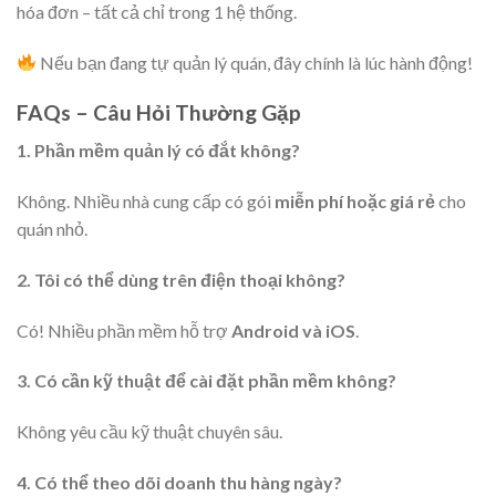
hóa đơn – tất cả chỉ trong 1 hệ thống.
Nếu bạn đang tự quản lý quán, đây chính là lúc hành động!
FAQs – Câu Hỏi Thường Gặp
1. Phần mềm quản lý có đắt không?
Không. Nhiều nhà cung cấp có gói
miễn phí hoặc giá rẻ
cho
quán nhỏ.
2. Tôi có thể dùng trên điện thoại không?
Có! Nhiều phần mềm hỗ trợ
Android và iOS
.
3. Có cần kỹ thuật để cài đặt phần mềm không?
Không yêu cầu kỹ thuật chuyên sâu.
4. Có thể theo dõi doanh thu hàng ngày?