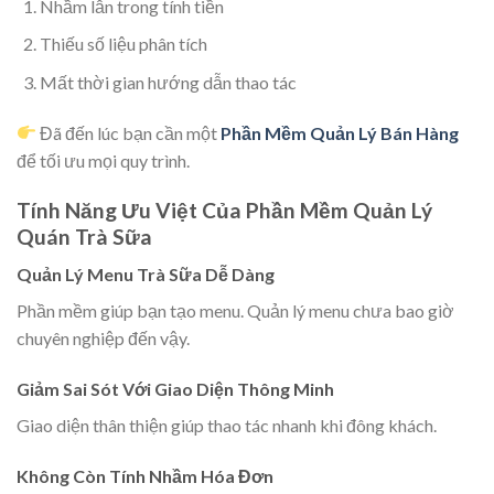
Nhầm lẫn trong tính tiền
Thiếu số liệu phân tích
Mất thời gian hướng dẫn thao tác
Đã đến lúc bạn cần một
Phần Mềm Quản Lý Bán Hàng
để tối ưu mọi quy trình.
Tính Năng Ưu Việt Của Phần Mềm Quản Lý
Quán Trà Sữa
Quản Lý Menu Trà Sữa Dễ Dàng
Phần mềm giúp bạn tạo menu. Quản lý menu chưa bao giờ
chuyên nghiệp đến vậy.
Giảm Sai Sót Với Giao Diện Thông Minh
Giao diện thân thiện giúp thao tác nhanh khi đông khách.
Không Còn Tính Nhầm Hóa Đơn