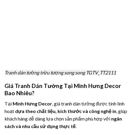
Tranh dán tường trừu tượng song song TGTV_TT2111
Giá Tranh Dán Tường Tại Minh Hưng Decor
Bao Nhiêu?
Tại
Minh Hưng Decor
, giá tranh dán tường được tính linh
hoạt
dựa theo chất liệu, kích thước và công nghệ in
, giúp
khách hàng dễ dàng lựa chọn sản phẩm phù hợp với
ngân
sách và nhu cầu sử dụng thực tế
.