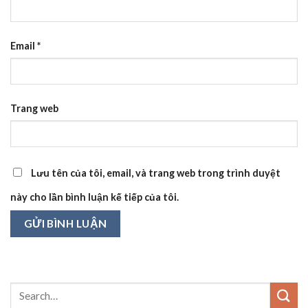
Email
*
Trang web
Lưu tên của tôi, email, và trang web trong trình duyệt
này cho lần bình luận kế tiếp của tôi.