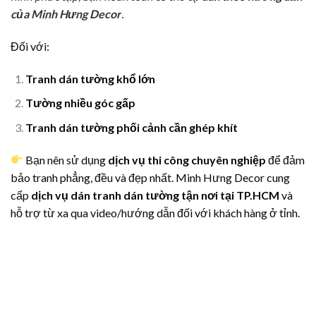
của Minh Hưng Decor
.
Đối với:
Tranh dán tường khổ lớn
Tường nhiều góc gấp
Tranh dán tường phối cảnh cần ghép khít
Bạn nên sử dụng
dịch vụ thi công chuyên nghiệp
để đảm
bảo tranh phẳng, đều và đẹp nhất. Minh Hưng Decor cung
cấp
dịch vụ dán tranh dán tường tận nơi tại TP.HCM
và
hỗ trợ từ xa qua video/hướng dẫn đối với khách hàng ở tỉnh.