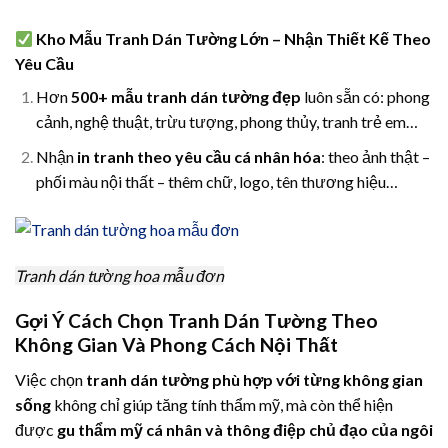
Kho Mẫu Tranh Dán Tường Lớn – Nhận Thiết Kế Theo
Yêu Cầu
Hơn
500+ mẫu tranh dán tường đẹp
luôn sẵn có: phong
cảnh, nghệ thuật, trừu tượng, phong thủy, tranh trẻ em…
Nhận
in tranh theo yêu cầu cá nhân hóa
: theo ảnh thật –
phối màu nội thất – thêm chữ, logo, tên thương hiệu…
Tranh dán tường hoa mẫu đơn
Gợi Ý Cách Chọn Tranh Dán Tường Theo
Không Gian Và Phong Cách Nội Thất
Việc chọn
tranh dán tường phù hợp với từng không gian
sống
không chỉ giúp tăng tính thẩm mỹ, mà còn thể hiện
được
gu thẩm mỹ cá nhân và thông điệp chủ đạo của ngôi