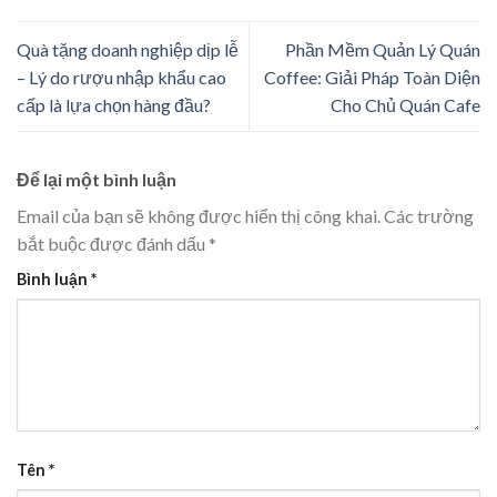
Quà tặng doanh nghiệp dịp lễ
Phần Mềm Quản Lý Quán
– Lý do rượu nhập khẩu cao
Coffee: Giải Pháp Toàn Diện
cấp là lựa chọn hàng đầu?
Cho Chủ Quán Cafe
Để lại một bình luận
Email của bạn sẽ không được hiển thị công khai.
Các trường
bắt buộc được đánh dấu
*
Bình luận
*
Tên
*