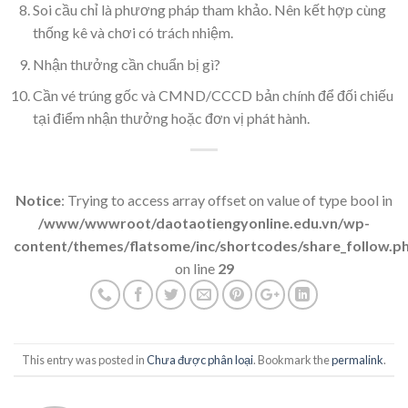
Soi cầu chỉ là phương pháp tham khảo. Nên kết hợp cùng
thống kê và chơi có trách nhiệm.
Nhận thưởng cần chuẩn bị gì?
Cần vé trúng gốc và CMND/CCCD bản chính để đối chiếu
tại điểm nhận thưởng hoặc đơn vị phát hành.
Notice
: Trying to access array offset on value of type bool in
/www/wwwroot/daotaotiengyonline.edu.vn/wp-
content/themes/flatsome/inc/shortcodes/share_follow.p
on line
29
This entry was posted in
Chưa được phân loại
. Bookmark the
permalink
.