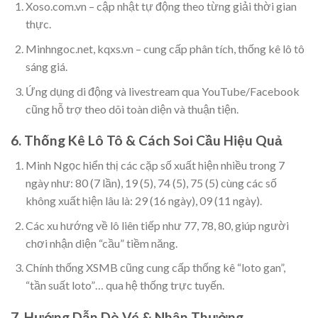
Xoso.com.vn – cập nhật tự động theo từng giải thời gian
thực.
Minhngoc.net, kqxs.vn – cung cấp phân tích, thống kê lô tô
sáng giá.
Ứng dụng di động và livestream qua YouTube/Facebook
cũng hỗ trợ theo dõi toàn diện và thuận tiện.
6. Thống Kê Lô Tô & Cách Soi Cầu Hiệu Quả
Minh Ngọc hiển thị các cặp số xuất hiện nhiều trong 7
ngày như: 80 (7 lần), 19 (5), 74 (5), 75 (5) cùng các số
không xuất hiện lâu là: 29 (16 ngày), 09 (11 ngày).
Các xu hướng về lô liên tiếp như 77, 78, 80, giúp người
chơi nhận diện “cầu” tiềm năng.
Chính thống XSMB cũng cung cấp thống kê “loto gan”,
“tần suất loto”… qua hệ thống trực tuyến.
7. Hướng Dẫn Dò Vé & Nhận Thưởng