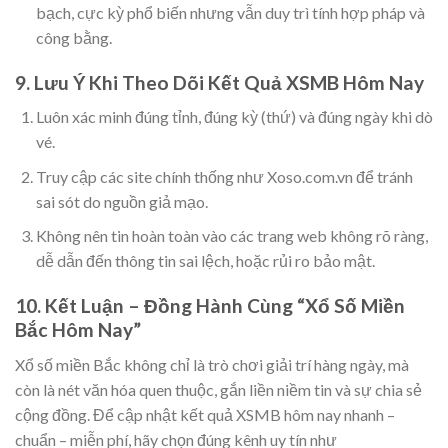
bạch, cực kỳ phổ biến nhưng vẫn duy trì tính hợp pháp và
công bằng.
9. Lưu Ý Khi Theo Dõi Kết Quả XSMB Hôm Nay
Luôn xác minh đúng tỉnh, đúng kỳ (thứ) và đúng ngày khi dò
vé.
Truy cập các site chính thống như Xoso.com.vn để tránh
sai sót do nguồn giả mạo.
Không nên tin hoàn toàn vào các trang web không rõ ràng,
dễ dẫn đến thông tin sai lệch, hoặc rủi ro bảo mật.
10. Kết Luận – Đồng Hành Cùng “Xổ Số Miền
Bắc Hôm Nay”
Xổ số miền Bắc không chỉ là trò chơi giải trí hàng ngày, mà
còn là nét văn hóa quen thuộc, gắn liền niềm tin và sự chia sẻ
cộng đồng. Để cập nhật kết quả XSMB hôm nay nhanh –
chuẩn – miễn phí, hãy chọn đúng kênh uy tín như