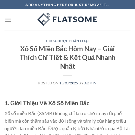
Skip
ADD ANYTHING HERE OR JUST REMOVE IT...
to
content
CHƯA ĐƯỢC PHÂN LOẠI
Xổ Số Miền Bắc Hôm Nay – Giải
Thích Chi Tiết & Kết Quả Nhanh
Nhất
POSTED ON
18/08/2025
BY
ADMIN
1. Giới Thiệu Về Xổ Số Miền Bắc
Xổ số miền Bắc (XSMB) không chỉ là trò chơi may rủi phổ
biến mà còn thấm sâu vào đời sống và tâm lý của hàng triệu
người dân miền Bắc. Được quản lý bởi Nhà nước qua Bộ Tài