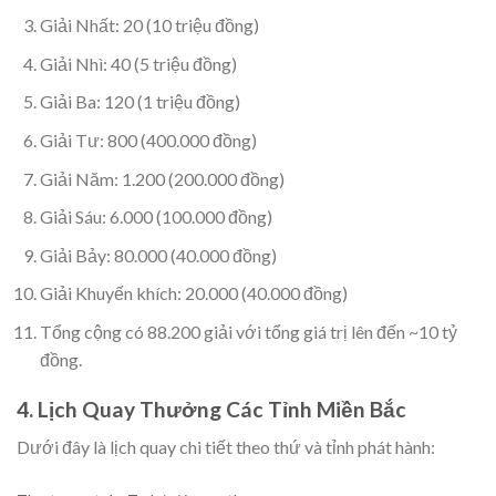
Giải Nhất: 20 (10 triệu đồng)
Giải Nhì: 40 (5 triệu đồng)
Giải Ba: 120 (1 triệu đồng)
Giải Tư: 800 (400.000 đồng)
Giải Năm: 1.200 (200.000 đồng)
Giải Sáu: 6.000 (100.000 đồng)
Giải Bảy: 80.000 (40.000 đồng)
Giải Khuyến khích: 20.000 (40.000 đồng)
Tổng cộng có 88.200 giải với tổng giá trị lên đến ~10 tỷ
đồng.
4. Lịch Quay Thưởng Các Tỉnh Miền Bắc
Dưới đây là lịch quay chi tiết theo thứ và tỉnh phát hành: