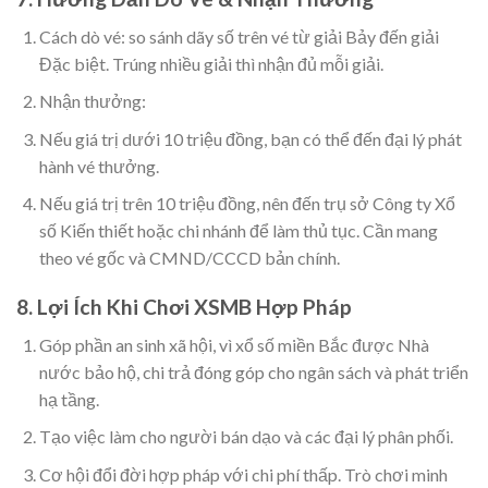
Cách dò vé: so sánh dãy số trên vé từ giải Bảy đến giải
Đặc biệt. Trúng nhiều giải thì nhận đủ mỗi giải.
Nhận thưởng:
Nếu giá trị dưới 10 triệu đồng, bạn có thể đến đại lý phát
hành vé thưởng.
Nếu giá trị trên 10 triệu đồng, nên đến trụ sở Công ty Xổ
số Kiến thiết hoặc chi nhánh để làm thủ tục. Cần mang
theo vé gốc và CMND/CCCD bản chính.
8. Lợi Ích Khi Chơi XSMB Hợp Pháp
Góp phần an sinh xã hội, vì xổ số miền Bắc được Nhà
nước bảo hộ, chi trả đóng góp cho ngân sách và phát triển
hạ tầng.
Tạo việc làm cho người bán dạo và các đại lý phân phối.
Cơ hội đổi đời hợp pháp với chi phí thấp. Trò chơi minh