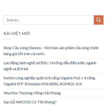
BÀI VIẾT MỚI
Shop Cầu Lông Dunney – Nơi bán sản phẩm cầu lông chính
hãng giá tốt trên cả nước
Lao động lành nghề tại Đức: Hướng dẫn điều kiện, ngành
nghề và lộ trình
Switch công nghiệp quản lý 8 cổng Gigabit PoE + 4 cổng
Gigabit SFP 3Onedata IES6300SL-8GP4GS-2LV
Nhà Kho Thượng Hồng Hải Phòng
Sàn Gỗ AWOOD Có Tốt Không?