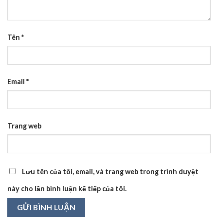
Tên
*
Email
*
Trang web
Lưu tên của tôi, email, và trang web trong trình duyệt
này cho lần bình luận kế tiếp của tôi.