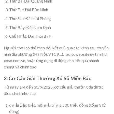
Thứ Ba: Đài Quảng Ninh
Thứ Tư: Đài Bắc Ninh
Thứ Sáu: Đài Hải Phòng
Thứ Bảy: Đài Nam Định
Chủ Nhật: Đài Thái Bình
Người chơi có thể theo dõi kết quả qua các kênh sau: truyền
hình địa phương (Hà Nội, VTC9…), radio, website uy tín như
xoso.com.vn, hoặc ứng dụng di động cho kết quả nhanh
chóng và chính xác
3. Cơ Cấu Giải Thưởng Xổ Số Miền Bắc
Từ ngày 1/4 đến 30/9/2025, cơ cấu giải thưởng đã được
điều chỉnh như sau:
6 giải Đặc biệt, mỗi giải trị giá 500 triệu đồng (tổng 3 tỷ
đồng)