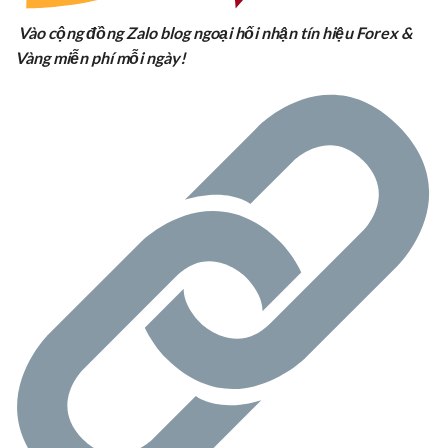
Vào cộng đồng Zalo blog ngoại hối nhận tín hiệu Forex &
Vàng miễn phí mỗi ngày!