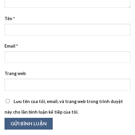
Tên
*
Email
*
Trang web
Lưu tên của tôi, email, và trang web trong trình duyệt
này cho lần bình luận kế tiếp của tôi.