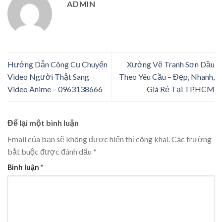
ADMIN
Hướng Dẫn Công Cụ Chuyển
Xưởng Vẽ Tranh Sơn Dầu
Video Người Thật Sang
Theo Yêu Cầu – Đẹp, Nhanh,
Video Anime – 0963138666
Giá Rẻ Tại TPHCM
Để lại một bình luận
Email của bạn sẽ không được hiển thị công khai.
Các trường
bắt buộc được đánh dấu
*
Bình luận
*