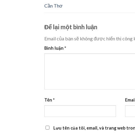
Cần Thơ
Để lại một bình luận
Email của bạn sẽ không được hiển thị công k
Bình luận
*
Tên
*
Emai
Lưu tên của tôi, email, và trang web tron