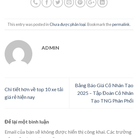
This entry was posted in
Chưa được phân loại
. Bookmark the
permalink
.
ADMIN
Bảng Báo Giá Cỏ Nhân Tạo
Chi tiết hơn về top 10 xe tải
2025 – Tập Đoàn Cỏ Nhân
giá rẻ hiện nay
Tạo TNG Phân Phối
Để lại một bình luận
Email của bạn sẽ không được hiển thị công khai.
Các trường