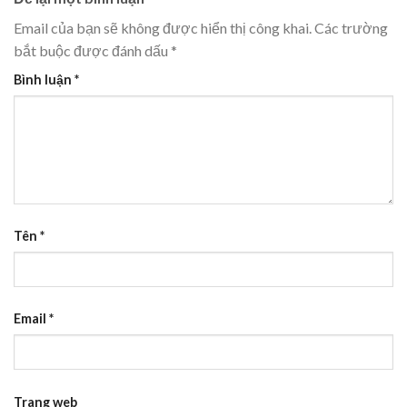
Email của bạn sẽ không được hiển thị công khai.
Các trường
bắt buộc được đánh dấu
*
Bình luận
*
Tên
*
Email
*
Trang web