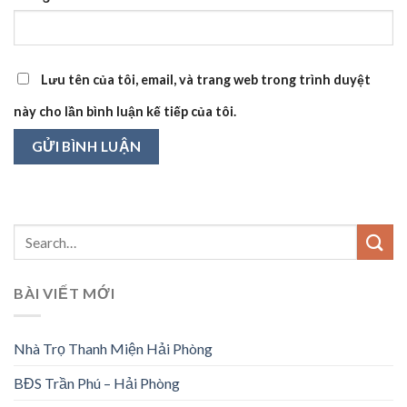
Lưu tên của tôi, email, và trang web trong trình duyệt
này cho lần bình luận kế tiếp của tôi.
BÀI VIẾT MỚI
Nhà Trọ Thanh Miện Hải Phòng
BĐS Trần Phú – Hải Phòng