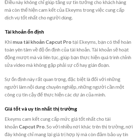
Điều này không chỉ giúp tăng sự tin tưởng cho khách hàng
mà còn thể hiện cam kết của Ekeyms trong việc cung cấp
dịch vụ tốt nhất cho người dùng.
Tài khoản ổn định
Khi
mua tài khoản Capcut Pro
tại Ekeyms, bạn có thể hoàn
toàn yên tâm về độ ổn định của tài khoản. Tài khoản sẽ hoạt
động mượt mà và liên tục, giúp bạn thực hiện quá trình chỉnh
sửa video mà không gặp phải sự cố hay gián đoạn.
Sự ổn định này rất quan trọng, đặc biệt là đối với những
người làm nội dung chuyên nghiệp, những người cần một
công cụ tin cậy để thực hiện các dự án của mình.
Giá tốt và uy tín nhất thị trường
Ekeyms cam kết cung cấp mức giá tốt nhất cho tài
khoản
Capcut Pro
. So với nhiều nơi khác trên thị trường, nơi
đây không chỉ mang lại giá trị hợp lý mà còn đảm bảo uy tín