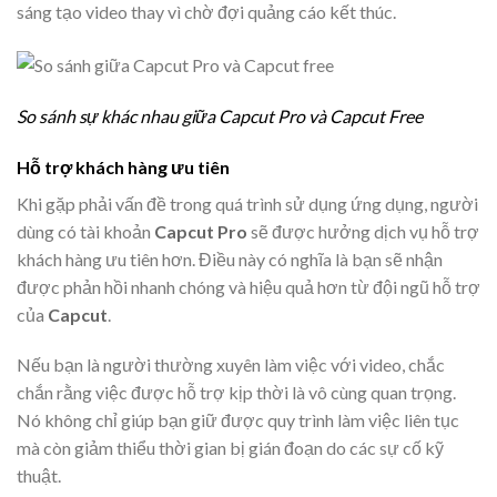
sáng tạo video thay vì chờ đợi quảng cáo kết thúc.
So sánh sự khác nhau giữa Capcut Pro và Capcut Free
Hỗ trợ khách hàng ưu tiên
Khi gặp phải vấn đề trong quá trình sử dụng ứng dụng, người
dùng có tài khoản
Capcut Pro
sẽ được hưởng dịch vụ hỗ trợ
khách hàng ưu tiên hơn. Điều này có nghĩa là bạn sẽ nhận
được phản hồi nhanh chóng và hiệu quả hơn từ đội ngũ hỗ trợ
của
Capcut
.
Nếu bạn là người thường xuyên làm việc với video, chắc
chắn rằng việc được hỗ trợ kịp thời là vô cùng quan trọng.
Nó không chỉ giúp bạn giữ được quy trình làm việc liên tục
mà còn giảm thiểu thời gian bị gián đoạn do các sự cố kỹ
thuật.