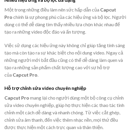
Một trong những điều làm nên sức hấp dẫn của
Capcut
Pro
chính là sự phong phú của các hiệu ứng và bộ lọc. Người
dùng có thể dễ dàng tìm thấy nhiều lựa chọn khác nhau để
tạo ra những video độc đáo và ấn tượng.
Việc sử dụng các hiệu ứng này không chỉ giúp tăng tính sáng
tạo mà còn tạo ra sự khác biệt cho nội dung video. Ngay cả
những người mới bắt đầu cũng có thể dễ dàng làm quen và
tạo ra những sản phẩm chất lượng cao với sự hỗ trợ
của
Capcut Pro
.
Hỗ trợ chỉnh sửa video chuyên nghiệp
Capcut Pro
mang lại cho người dùng một bộ công cụ chỉnh
sửa video chuyên nghiệp, giúp họ thực hiện các thao tác tinh
chỉnh một cách dễ dàng và nhanh chóng. Từ việc cắt ghép,
chỉnh sửa âm thanh, đến việc thêm nhạc nền, mọi thứ đều
được thực hiện một cách trực quan và thân thiện.