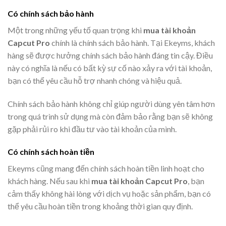
Có chính sách bảo hành
Một trong những yếu tố quan trọng khi
mua tài khoản
Capcut Pro
chính là chính sách bảo hành. Tại Ekeyms, khách
hàng sẽ được hưởng chính sách bảo hành đáng tin cậy. Điều
này có nghĩa là nếu có bất kỳ sự cố nào xảy ra với tài khoản,
bạn có thể yêu cầu hỗ trợ nhanh chóng và hiệu quả.
Chính sách bảo hành không chỉ giúp người dùng yên tâm hơn
trong quá trình sử dụng mà còn đảm bảo rằng bạn sẽ không
gặp phải rủi ro khi đầu tư vào tài khoản của mình.
Có chính sách hoàn tiền
Ekeyms cũng mang đến chính sách hoàn tiền linh hoạt cho
khách hàng. Nếu sau khi
mua tài khoản Capcut Pro
, bạn
cảm thấy không hài lòng với dịch vụ hoặc sản phẩm, bạn có
thể yêu cầu hoàn tiền trong khoảng thời gian quy định.