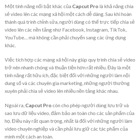
Một tính năng nổi bật khác của
Capcut Pro
là khả năng chia
sẻ video lên các mạng xã hội một cách dễ dàng. Sau khi hoàn
thành quá trình chỉnh sửa, người dùng có thể trực tiếp chia sẻ
video lên các nền tảng như Facebook, Instagram, TikTok,
YouTube… mà không cần phải chuyển sang các ứng dụng
khác.
Việc tích hợp các mạng xã hội này giúp quy trình chia sẻ video
trở nên nhanh chóng và thuận tiện hơn rất nhiều. Đây là một
tính năng rất hữu ích, đặc biệt đối với những người làm nội
dung số và các chuyên gia marketing, những người thường
xuyên phải chia sẻ video lên nhiều nền tảng khác nhau.
Ngoài ra,
Capcut Pro
còn cho phép người dùng lưu trữ và
sao lưu dữ liệu video, đảm bảo an toàn cho các sản phẩm của
họ. Điều này rất quan trọng, nhất là đối với những người làm
video chuyên nghiệp và cần phải lưu giữ các tác phẩm của
mình một cách an toàn.