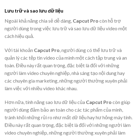
Lưu trữ và sao lưu dữ liệu
Ngoài khả năng chia sẻ dễ dàng,
Capcut Pro
còn hỗ trợ
người dùng trong việc lưu trữ và sao lưu dữ liệu video một
cách hiệu quả.
Với tài khoản
Capcut Pro
, người dùng có thể lưu trữ và
quản lý các tệp tin video của mình một cách tập trung và an
toàn. Điều này rất quan trọng, đặc biệt là đối với những
người làm video chuyên nghiệp, nhà sáng tạo nội dung hay
các chuyên gia marketing, những người thường xuyên phải
làm việc với nhiều video khác nhau.
Hơn nữa, tính năng sao lưu dữ liệu của
Capcut Pro
còn giúp
người dùng đảm bảo an toàn cho các tác phẩm của mình,
tránh khỏi những rủi ro như mất dữ liệu hay hư hỏng máy tính.
Điều này rất quan trọng, đặc biệt là đối với những người làm
video chuyên nghiệp, những người thường xuyên phải làm