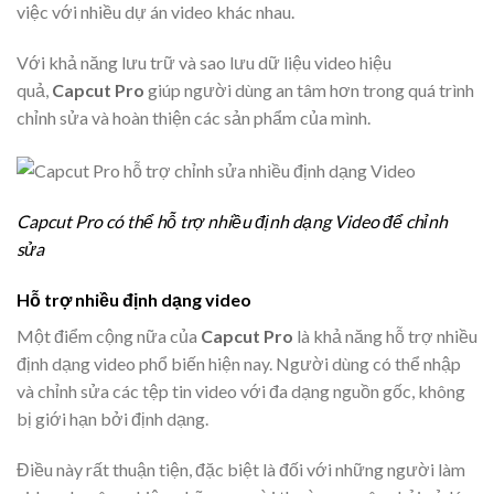
việc với nhiều dự án video khác nhau.
Với khả năng lưu trữ và sao lưu dữ liệu video hiệu
quả,
Capcut Pro
giúp người dùng an tâm hơn trong quá trình
chỉnh sửa và hoàn thiện các sản phẩm của mình.
Capcut Pro có thể hỗ trợ nhiều định dạng Video để chỉnh
sửa
Hỗ trợ nhiều định dạng video
Một điểm cộng nữa của
Capcut Pro
là khả năng hỗ trợ nhiều
định dạng video phổ biến hiện nay. Người dùng có thể nhập
và chỉnh sửa các tệp tin video với đa dạng nguồn gốc, không
bị giới hạn bởi định dạng.
Điều này rất thuận tiện, đặc biệt là đối với những người làm