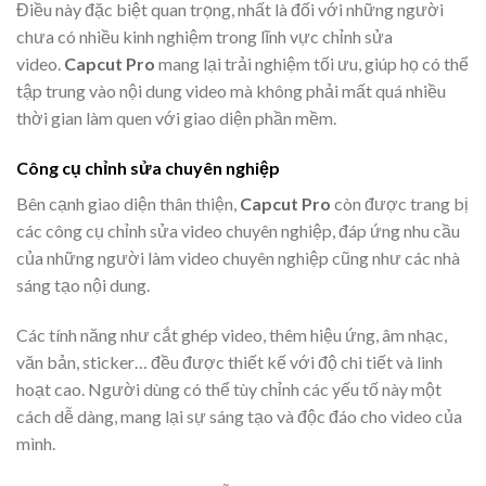
Điều này đặc biệt quan trọng, nhất là đối với những người
chưa có nhiều kinh nghiệm trong lĩnh vực chỉnh sửa
video.
Capcut Pro
mang lại trải nghiệm tối ưu, giúp họ có thể
tập trung vào nội dung video mà không phải mất quá nhiều
thời gian làm quen với giao diện phần mềm.
Công cụ chỉnh sửa chuyên nghiệp
Bên cạnh giao diện thân thiện,
Capcut Pro
còn được trang bị
các công cụ chỉnh sửa video chuyên nghiệp, đáp ứng nhu cầu
của những người làm video chuyên nghiệp cũng như các nhà
sáng tạo nội dung.
Các tính năng như cắt ghép video, thêm hiệu ứng, âm nhạc,
văn bản, sticker… đều được thiết kế với độ chi tiết và linh
hoạt cao. Người dùng có thể tùy chỉnh các yếu tố này một
cách dễ dàng, mang lại sự sáng tạo và độc đáo cho video của
mình.