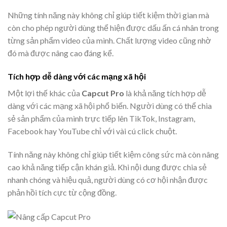
Những tính năng này không chỉ giúp tiết kiệm thời gian mà
còn cho phép người dùng thể hiện được dấu ấn cá nhân trong
từng sản phẩm video của mình. Chất lượng video cũng nhờ
đó mà được nâng cao đáng kể.
Tích hợp dễ dàng với các mạng xã hội
Một lợi thế khác của
Capcut Pro
là khả năng tích hợp dễ
dàng với các mạng xã hội phổ biến. Người dùng có thể chia
sẻ sản phẩm của mình trực tiếp lên TikTok, Instagram,
Facebook hay YouTube chỉ với vài cú click chuột.
Tính năng này không chỉ giúp tiết kiệm công sức mà còn nâng
cao khả năng tiếp cận khán giả. Khi nội dung được chia sẻ
nhanh chóng và hiệu quả, người dùng có cơ hội nhận được
phản hồi tích cực từ cộng đồng.