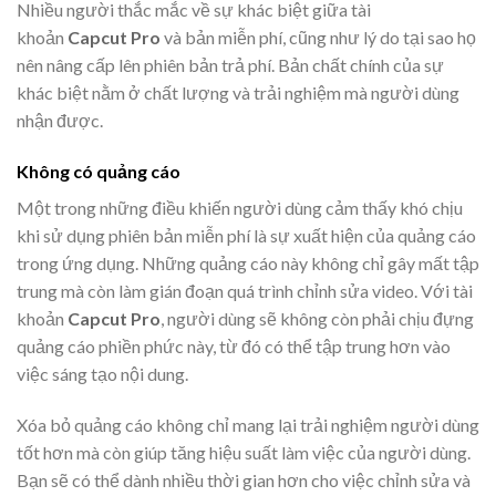
Nhiều người thắc mắc về sự khác biệt giữa tài
khoản
Capcut Pro
và bản miễn phí, cũng như lý do tại sao họ
nên nâng cấp lên phiên bản trả phí. Bản chất chính của sự
khác biệt nằm ở chất lượng và trải nghiệm mà người dùng
nhận được.
Không có quảng cáo
Một trong những điều khiến người dùng cảm thấy khó chịu
khi sử dụng phiên bản miễn phí là sự xuất hiện của quảng cáo
trong ứng dụng. Những quảng cáo này không chỉ gây mất tập
trung mà còn làm gián đoạn quá trình chỉnh sửa video. Với tài
khoản
Capcut Pro
, người dùng sẽ không còn phải chịu đựng
quảng cáo phiền phức này, từ đó có thể tập trung hơn vào
việc sáng tạo nội dung.
Xóa bỏ quảng cáo không chỉ mang lại trải nghiệm người dùng
tốt hơn mà còn giúp tăng hiệu suất làm việc của người dùng.
Bạn sẽ có thể dành nhiều thời gian hơn cho việc chỉnh sửa và