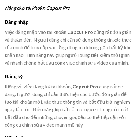
Nâng cấp tài khoản Capcut Pro
Đăng nhập
Việc đăng nhập vào tài khoản
Capcut Pro
cũng rất đơn giản
và thuận tiện. Người dùng chỉ cần sử dụng thông tin xác thực
của mình để truy cập vào ứng dụng mà không gặp bất kỳ khó
khăn nào. Tính năng này giúp người dùng tiết kiệm thời gian
và nhanh chóng bắt đầu công việc chỉnh sửa video của mình.
Đăng ký
Riêng về việc đăng ký tài khoản,
Capcut Pro
cũng rất dễ
dàng. Người dùng chỉ cần thực hiện các bước đơn giản để
tạo tài khoản mới, xác thực thông tin và bắt đầu trải nghiệm
ngay lập tức. Điều này giúp tất cả mọi người, từ người mới
bắt đầu cho đến những chuyên gia, đều có thể tiếp cận với
công cụ chỉnh sửa video mạnh mẽ này.