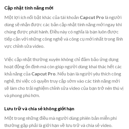
Cập nhật tính năng mới
Một lợi ích nổi bật khác của tài khoản
Capcut Pro
là người
dùng sẽ nhận được các bản cập nhật tính năng mới ngay khi
chúng được phát hành. Điều này có nghĩa là bạn luôn được
tiếp cận với những công nghệ và công cụ mới nhất trong lĩnh
vực chỉnh sửa video.
Việc cập nhật thường xuyên không chỉ đảm bảo ứng dụng
hoạt động ổn định mà còn giúp người dùng khai thác hết các
khả năng của
Capcut Pro
. Nếu bạn là người yêu thích công
nghệ, thì việc có quyền truy cập sớm vào các tính năng mới
sẽ làm cho trải nghiệm chỉnh sửa video của bạn trở nên thú vị
và phong phú hơn.
Lưu trữ và chia sẻ không giới hạn
Một trong những điều mà người dùng phiên bản miễn phí
thường gặp phải là giới hạn về lưu trữ và chia sẻ video.