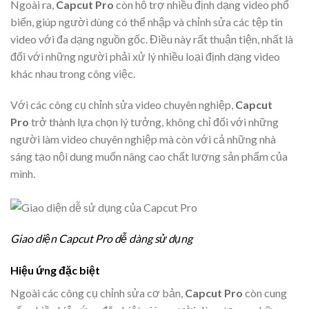
Ngoài ra,
Capcut Pro
còn hỗ trợ nhiều định dạng video phổ
biến, giúp người dùng có thể nhập và chỉnh sửa các tệp tin
video với đa dạng nguồn gốc. Điều này rất thuận tiện, nhất là
đối với những người phải xử lý nhiều loại định dạng video
khác nhau trong công việc.
Với các công cụ chỉnh sửa video chuyên nghiệp,
Capcut
Pro
trở thành lựa chọn lý tưởng, không chỉ đối với những
người làm video chuyên nghiệp mà còn với cả những nhà
sáng tạo nội dung muốn nâng cao chất lượng sản phẩm của
mình.
Giao diện Capcut Pro dễ dàng sử dụng
Hiệu ứng đặc biệt
Ngoài các công cụ chỉnh sửa cơ bản,
Capcut Pro
còn cung