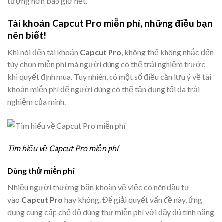
tượng hơn bao giờ hết.
Tài khoản Capcut Pro miễn phí, những điều bạn
nên biết!
Khi nói đến tài khoản
Capcut Pro
, không thể không nhắc đến
tùy chọn miễn phí mà người dùng có thể trải nghiệm trước
khi quyết định mua. Tuy nhiên, có một số điều cần lưu ý về tài
khoản miễn phí để người dùng có thể tận dụng tối đa trải
nghiệm của mình.
Tìm hiểu về Capcut Pro miễn phí
Dùng thử miễn phí
Nhiều người thường băn khoăn về việc có nên đầu tư
vào
Capcut Pro
hay không. Để giải quyết vấn đề này, ứng
dụng cung cấp chế độ dùng thử miễn phí với đầy đủ tính năng