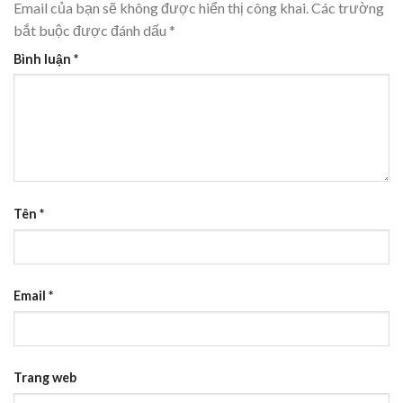
Email của bạn sẽ không được hiển thị công khai.
Các trường
bắt buộc được đánh dấu
*
Bình luận
*
Tên
*
Email
*
Trang web