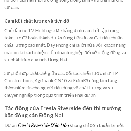
cư dân.
Cam kết chất lượng và tiến độ
Chủ đầu tư TV Holdings đã khẳng định cam kết tập trung
toàn lực để hoàn thành dự án đúng tiến độ và đạt tiêu chuẩn
chất lượng cao nhất. Đây không chỉ là lời hứa với khách hàng
mà còn là trách nhiệm của doanh nghiệp đối với cộng đồng và
sự phát triển của tỉnh Đồng Nai.
Sự phối hợp chặt chẽ giữa các đối tác chiến lược như TP
Constructions, Agribank CN10 và EximRS càng làm tăng
thêm niềm tin cho người tiêu dùng về chất lượng và sự
chuyên nghiệp trong quá trình triển khai dự án.
Tác động của Fresia Riverside đến thị trường
bất động sản Đồng Nai
Dự án
Fresia Riverside Biên Hòa
không chỉ đơn thuần là một