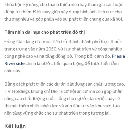
khóa học kỹ năng cho thanh thiếu niên hay tham gia các hoạt
động từ thiện. Điều này giúp xây dựng hình ảnh tích cực cho
thương hiệu và góp phần vào sự phát triển chung của xã hội.
Tầm nhìn dài hạn cho phát triển đô thị
Đồng Nai đang đặt mục tiêu trở thành thành phố trực thuộc
trung ương vào năm 2050, với sự phát triển về công nghiệp
công nghệ cao và hạ tầng đồng bộ. Trong bối cảnh đó,
Fresia
Riverside
chính là bước tiến quan trọng để thực hiện tầm
nhìn này.
Bằng cách phát triển các dự án bất động sản chất lượng cao,
TV Holdings không chỉ tạo ra cơ hội an cư mà còn góp phần
nâng cao chất lượng cuộc sống cho người dân. Việc này sẽ
thu hút thêm nhiều nhân lực và vốn đầu tư vào khu vực, tạo
nền tảng vững chắc cho sự phát triển trong tương lai.
Kết luận