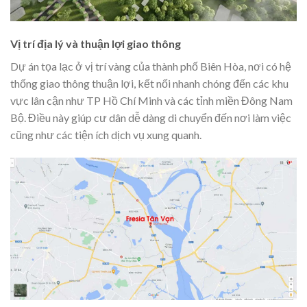
Vị trí địa lý và thuận lợi giao thông
Dự án tọa lạc ở vị trí vàng của thành phố Biên Hòa, nơi có hệ
thống giao thông thuận lợi, kết nối nhanh chóng đến các khu
vực lân cận như TP Hồ Chí Minh và các tỉnh miền Đông Nam
Bộ. Điều này giúp cư dân dễ dàng di chuyển đến nơi làm việc
cũng như các tiện ích dịch vụ xung quanh.