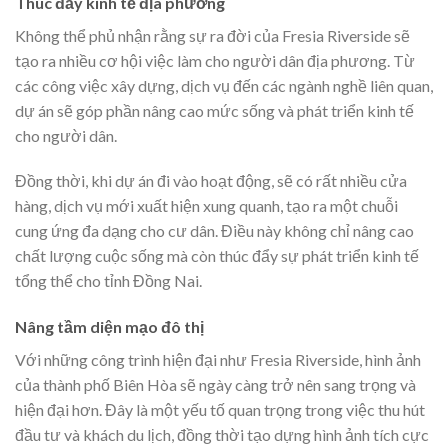
Thúc đẩy kinh tế địa phương
Không thể phủ nhận rằng sự ra đời của Fresia Riverside sẽ
tạo ra nhiều cơ hội việc làm cho người dân địa phương. Từ
các công việc xây dựng, dịch vụ đến các ngành nghề liên quan,
dự án sẽ góp phần nâng cao mức sống và phát triển kinh tế
cho người dân.
Đồng thời, khi dự án đi vào hoạt động, sẽ có rất nhiều cửa
hàng, dịch vụ mới xuất hiện xung quanh, tạo ra một chuỗi
cung ứng đa dạng cho cư dân. Điều này không chỉ nâng cao
chất lượng cuộc sống mà còn thúc đẩy sự phát triển kinh tế
tổng thể cho tỉnh Đồng Nai.
Nâng tầm diện mạo đô thị
Với những công trình hiện đại như Fresia Riverside, hình ảnh
của thành phố Biên Hòa sẽ ngày càng trở nên sang trọng và
hiện đại hơn. Đây là một yếu tố quan trọng trong việc thu hút
đầu tư và khách du lịch, đồng thời tạo dựng hình ảnh tích cực