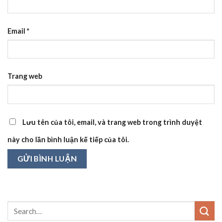
Email
*
Trang web
Lưu tên của tôi, email, và trang web trong trình duyệt
này cho lần bình luận kế tiếp của tôi.