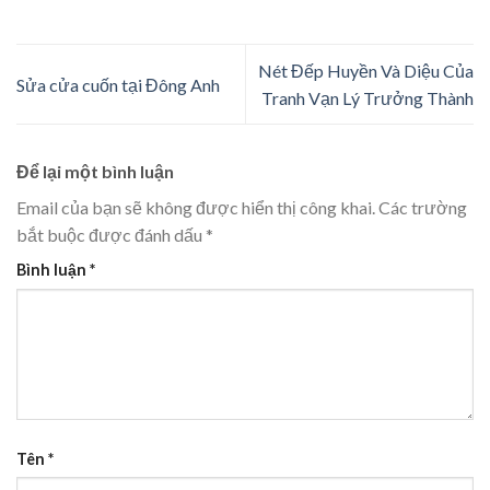
Nét Đếp Huyền Và Diệu Của
Sửa cửa cuốn tại Đông Anh
Tranh Vạn Lý Trưởng Thành
Để lại một bình luận
Email của bạn sẽ không được hiển thị công khai.
Các trường
bắt buộc được đánh dấu
*
Bình luận
*
Tên
*