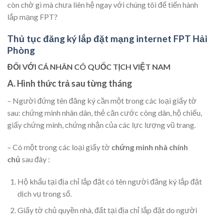
còn chờ gì mà chưa liên hệ ngay với chúng tôi để tiến hành
lắp mạng FPT?
Thủ tục đăng ký lắp đặt mạng internet FPT Hải
Phòng
ĐỐI VỚI CÁ NHÂN CÓ QUỐC TỊCH VIỆT NAM
A. Hình thức trả sau từng tháng
– Người đứng tên đăng ký cần một trong các loại giấy tờ
sau: chứng minh nhân dân, thẻ căn cước công dân, hộ chiếu,
giấy chứng minh, chứng nhận của các lực lượng vũ trang.
– Có một trong các loại giấy tờ
chứng minh nhà chính
chủ
sau đây :
Hộ khẩu tại địa chỉ lắp đặt có tên người đăng ký lắp đặt
dịch vụ trong sổ.
Giấy tờ chủ quyền nhà, đất tại địa chỉ lắp đặt do người