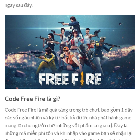
ngay sau đây.
Code Free Fire là gì?
Code Free Fire là mã quà tặng trong trò chơi, bao gồm 1 dãy
các số ngẫu nhiên và ký tự bất kỳ được nhà phát hành game
mang lại cho người chơi những vật phẩm có giá trị. Đây là
những mã miễn phí tổn và khi nhập vào game bạn sẽ nhận lại