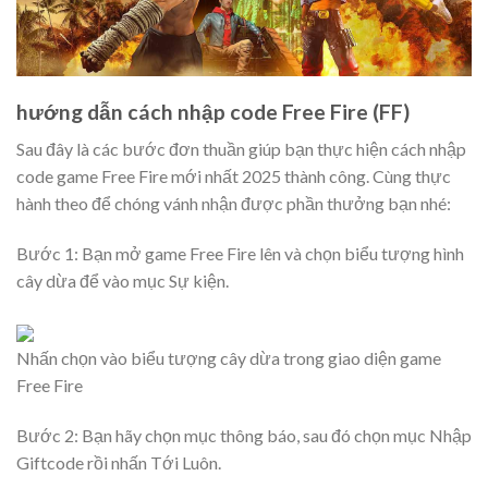
hướng dẫn cách nhập code Free Fire (FF)
Sau đây là các bước đơn thuần giúp bạn thực hiện cách nhập
code game Free Fire mới nhất 2025 thành công. Cùng thực
hành theo để chóng vánh nhận được phần thưởng bạn nhé:
Bước 1: Bạn mở game Free Fire lên và chọn biểu tượng hình
cây dừa để vào mục Sự kiện.
Nhấn chọn vào biểu tượng cây dừa trong giao diện game
Free Fire
Bước 2: Bạn hãy chọn mục thông báo, sau đó chọn mục Nhập
Giftcode rồi nhấn Tới Luôn.