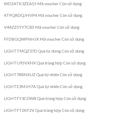
WD2ATK3ZEA55 Mã voucher Còn sử dụng
4TPQRDQJHVP4 Mã voucher Còn sử dụng
V44ZZ5YY7CBS Mã voucher Còn sử dụng
FFDBGQWPNHJX Mã voucher Còn sử dụng
LIGHTTMQZ37D Quà tự dưng Còn sử dụng
LIGHTU95VXHX Quà trùng hợp Còn sử dụng
LIGHT78RNXUZ Quà tự nhiên Còn sử dụng
LIGHTE3MJH7A Quà tự nhiên Còn sử dụng
LIGHTFY3CDW8 Quà trùng hợp Còn sử dụng
LIGHTFT2KF2V Quà trùng hợp Còn sử dụng