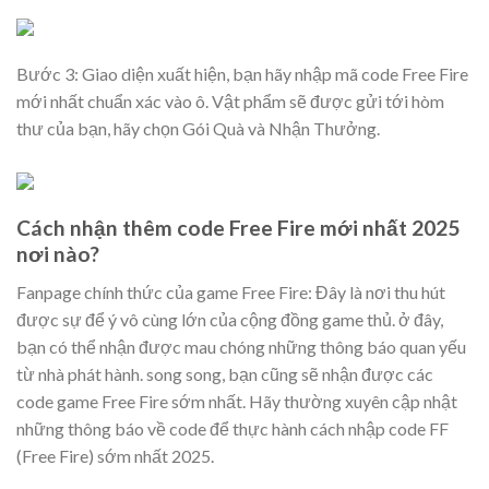
Bước 3: Giao diện xuất hiện, bạn hãy nhập mã code Free Fire
mới nhất chuẩn xác vào ô. Vật phẩm sẽ được gửi tới hòm
thư của bạn, hãy chọn Gói Quà và Nhận Thưởng.
Cách nhận thêm code Free Fire mới nhất 2025
nơi nào?
Fanpage chính thức của game Free Fire: Đây là nơi thu hút
được sự để ý vô cùng lớn của cộng đồng game thủ. ở đây,
bạn có thể nhận được mau chóng những thông báo quan yếu
từ nhà phát hành. song song, bạn cũng sẽ nhận được các
code game Free Fire sớm nhất. Hãy thường xuyên cập nhật
những thông báo về code để thực hành cách nhập code FF
(Free Fire) sớm nhất 2025.