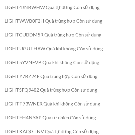
LIGHT4JNBWHW Quà tự dưng Còn sử dụng
LIGHTWWB8F2H Quà trùng hợp Còn sử dụng
LIGHTCUBDM5R Quà trùng hợp Còn sử dụng
LIGHTUGUTHAW Quà khi không Còn sử dụng
LIGHT5YVNEVB Quà khi không Còn sử dụng
LIGHTY7BZ24F Quà trùng hợp Còn sử dụng
LIGHTSFQ9482 Quà trùng hợp Còn sử dụng
LIGHTT73WNER Quà khi không Còn sử dụng
LIGHTFH4NYAP Quà tự nhiên Còn sử dụng
LIGHTKAQGTNV Quà tự dưng Còn sử dụng