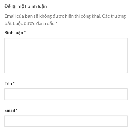
Để lại một bình luận
Email của bạn sẽ không được hiển thị công khai.
Các trường
bắt buộc được đánh dấu
*
Bình luận
*
Tên
*
Email
*