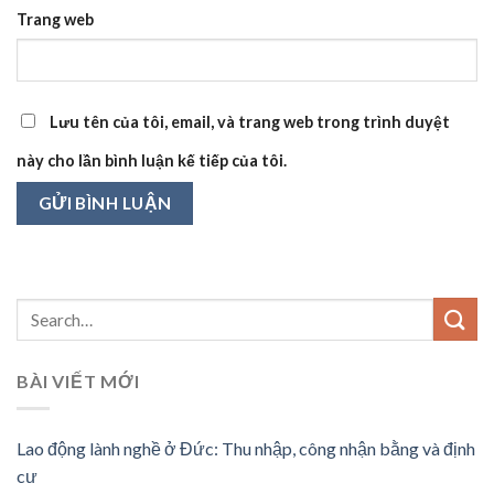
Trang web
Lưu tên của tôi, email, và trang web trong trình duyệt
này cho lần bình luận kế tiếp của tôi.
BÀI VIẾT MỚI
Lao động lành nghề ở Đức: Thu nhập, công nhận bằng và định
cư