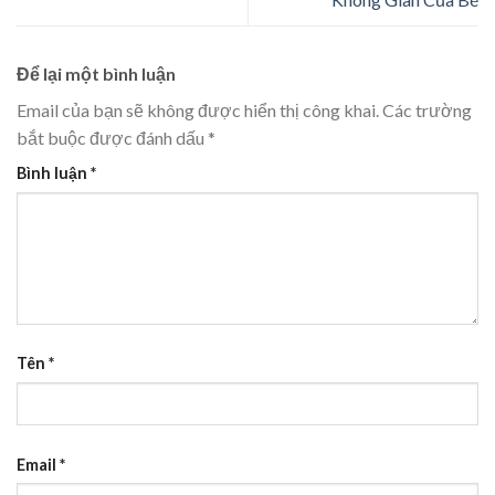
Để lại một bình luận
Email của bạn sẽ không được hiển thị công khai.
Các trường
bắt buộc được đánh dấu
*
Bình luận
*
Tên
*
Email
*