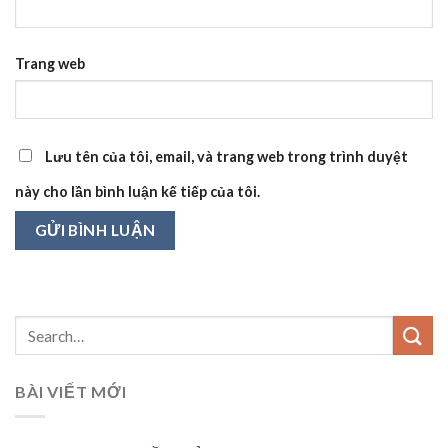
Trang web
Lưu tên của tôi, email, và trang web trong trình duyệt
này cho lần bình luận kế tiếp của tôi.
BÀI VIẾT MỚI