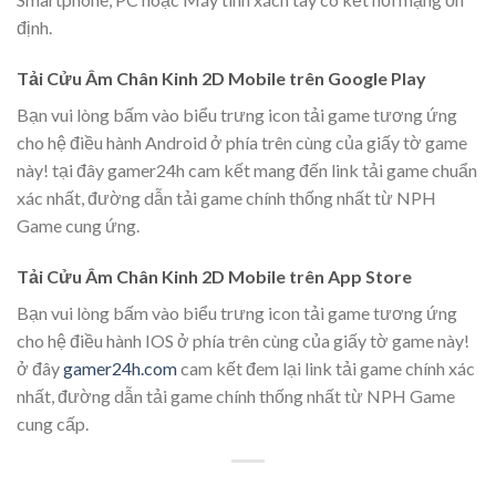
định.
Tải Cửu Âm Chân Kinh 2D Mobile trên Google Play
Bạn vui lòng bấm vào biểu trưng icon tải game tương ứng
cho hệ điều hành Android ở phía trên cùng của giấy tờ game
này! tại đây gamer24h cam kết mang đến link tải game chuẩn
xác nhất, đường dẫn tải game chính thống nhất từ NPH
Game cung ứng.
Tải Cửu Âm Chân Kinh 2D Mobile trên App Store
Bạn vui lòng bấm vào biểu trưng icon tải game tương ứng
cho hệ điều hành IOS ở phía trên cùng của giấy tờ game này!
ở đây
gamer24h.com
cam kết đem lại link tải game chính xác
nhất, đường dẫn tải game chính thống nhất từ NPH Game
cung cấp.