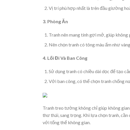
Vị trí phù hợp nhất là trên đầu giường ho
3. Phòng Ăn
Tranh nên mang tính gợi mở, giúp không 
Nên chọn tranh có tông màu ấm như vàng
4. Lối Đi Và Ban Công
Sử dụng tranh có chiều dài dọc để tạo cả
Với ban công, có thể chọn tranh chống 
Tranh treo tường không chỉ giúp không gia
thư thái, sang trọng. Khi lựa chọn tranh, cần
với tổng thể không gian.