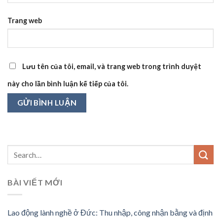
Trang web
Lưu tên của tôi, email, và trang web trong trình duyệt
này cho lần bình luận kế tiếp của tôi.
BÀI VIẾT MỚI
Lao động lành nghề ở Đức: Thu nhập, công nhận bằng và định