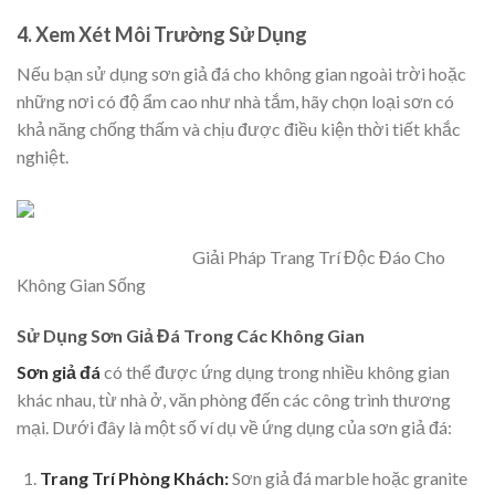
4.
Xem Xét Môi Trường Sử Dụng
Nếu bạn sử dụng sơn giả đá cho không gian ngoài trời hoặc
những nơi có độ ẩm cao như nhà tắm, hãy chọn loại sơn có
khả năng chống thấm và chịu được điều kiện thời tiết khắc
nghiệt.
Giải Pháp Trang Trí Độc Đáo Cho
Không Gian Sống
Sử Dụng Sơn Giả Đá Trong Các Không Gian
Sơn giả đá
có thể được ứng dụng trong nhiều không gian
khác nhau, từ nhà ở, văn phòng đến các công trình thương
mại. Dưới đây là một số ví dụ về ứng dụng của sơn giả đá:
Trang Trí Phòng Khách:
Sơn giả đá marble hoặc granite