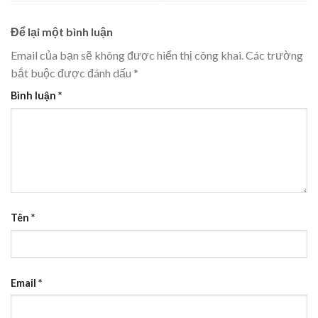
Để lại một bình luận
Email của bạn sẽ không được hiển thị công khai.
Các trường
bắt buộc được đánh dấu
*
Bình luận
*
Tên
*
Email
*