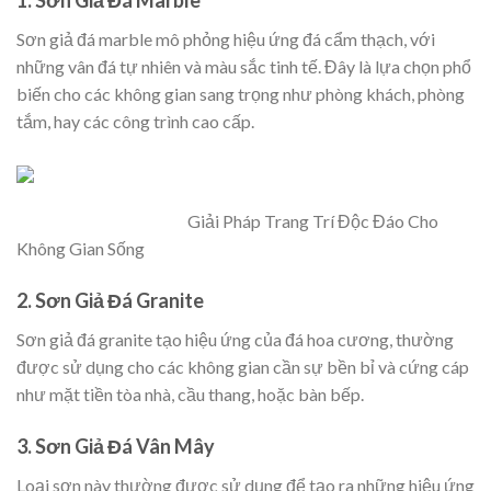
Sơn giả đá marble mô phỏng hiệu ứng đá cẩm thạch, với
những vân đá tự nhiên và màu sắc tinh tế. Đây là lựa chọn phổ
biến cho các không gian sang trọng như phòng khách, phòng
tắm, hay các công trình cao cấp.
Giải Pháp Trang Trí Độc Đáo Cho
Không Gian Sống
2.
Sơn Giả Đá Granite
Sơn giả đá granite tạo hiệu ứng của đá hoa cương, thường
được sử dụng cho các không gian cần sự bền bỉ và cứng cáp
như mặt tiền tòa nhà, cầu thang, hoặc bàn bếp.
3.
Sơn Giả Đá Vân Mây
Loại sơn này thường được sử dụng để tạo ra những hiệu ứng