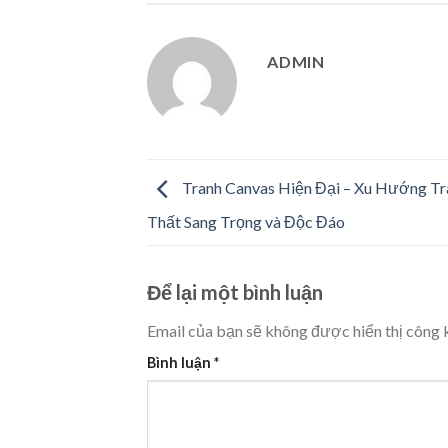
ADMIN
Tranh Canvas Hiện Đại – Xu Hướng Tr
Thất Sang Trọng và Độc Đáo
Để lại một bình luận
Email của bạn sẽ không được hiển thị công k
Bình luận
*