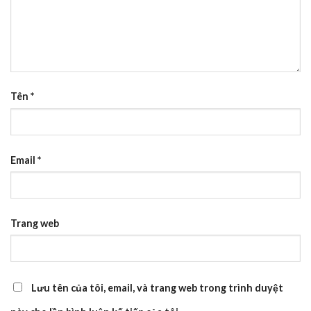
Tên
*
Email
*
Trang web
Lưu tên của tôi, email, và trang web trong trình duyệt