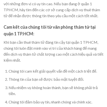
với những đơn vị có uy tín cao. Nếu bạn đang ở quận 1
TPHCM, hãy tìm đến các cơ sở cung cấp dịch vụ thuê thám
tử để nhận được thông tin theo yêu cầu một cách tốt nhất.
Cam kết của chúng tôi từ văn phòng thám tử tại
quận 1 TP.HCM:
Khi bạn cần thuê thám tử đáng tin cậy tại quận 1 TPHCM,
chúng tôi luôn đặt mình vào vị trí của khách hàng để mang
đến dịch vụ thám tử chất lượng cao một cách hiệu quả và tiết
kiệm nhất.
Chúng tôi cam kết giải quyết vấn đề một cách triệt để.
Thông tin của bạn sẽ được bảo mật tuyệt đối.
Nếu nhiệm vụ không hoàn thành, bạn sẽ không phải trả
tiền.
Chúng tôi đảm bảo uy tín, nhanh chóng và chính xác.