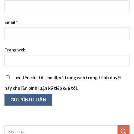
Email
*
Trang web
Lưu tên của tôi, email, và trang web trong trình duyệt
này cho lần bình luận kế tiếp của tôi.