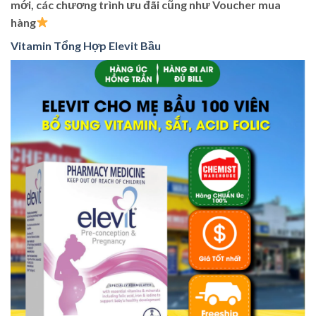
mới, các chương trình ưu đãi cũng như Voucher mua
hàng
Vitamin Tổng Hợp Elevit Bầu