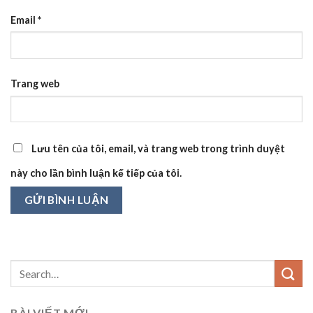
Email
*
Trang web
Lưu tên của tôi, email, và trang web trong trình duyệt
này cho lần bình luận kế tiếp của tôi.
BÀI VIẾT MỚI