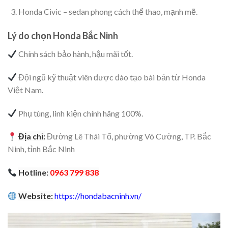
Honda Civic – sedan phong cách thể thao, mạnh mẽ.
Lý do chọn Honda Bắc Ninh
Chính sách bảo hành, hậu mãi tốt.
Đội ngũ kỹ thuật viên được đào tạo bài bản từ Honda
Việt Nam.
Phụ tùng, linh kiện chính hãng 100%.
Địa chỉ:
Đường Lê Thái Tổ, phường Võ Cường, TP. Bắc
Ninh, tỉnh Bắc Ninh
Hotline:
0963 799 838
Website:
https://hondabacninh.vn/