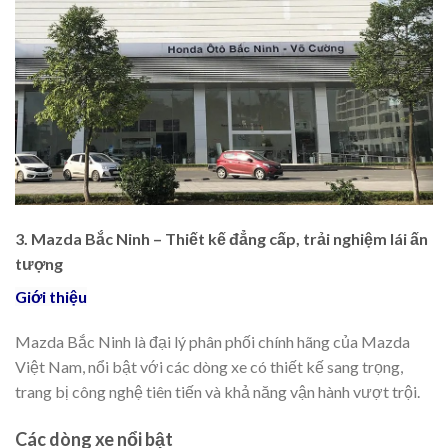
3. Mazda Bắc Ninh – Thiết kế đẳng cấp, trải nghiệm lái ấn
tượng
Giới thiệu
Mazda Bắc Ninh là đại lý phân phối chính hãng của Mazda
Việt Nam, nổi bật với các dòng xe có thiết kế sang trọng,
trang bị công nghệ tiên tiến và khả năng vận hành vượt trội.
Các dòng xe nổi bật