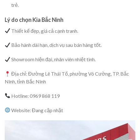
trẻ.
Lý do chọn Kia Bắc Ninh
Thiết kế đẹp, giá cả cạnh tranh.
Bảo hành dài hạn, dịch vụ sau bán hàng tốt.
Showroom hiện đại, nhân viên nhiệt tình.
Địa chỉ: Đường Lê Thái Tổ, phường Võ Cường, TP. Bắc
Ninh, tỉnh Bắc Ninh
Hotline: 0969 868 119
Website: Đang cập nhật