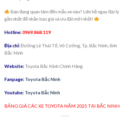
Bạn đang quan tâm đến mẫu xe nào? Liên hệ ngay đại lý
gần nhất để nhận báo giá và ưu đãi mới nhất!
Hotline:
0969.868.119
Địa chỉ:
Đường Lê Thái Tổ, Võ Cường, Tp. Bắc Ninh, tỉnh
Bắc Ninh
Website:
Toyota Bắc Ninh Chính Hãng
Fanpage:
Toyota Bắc Ninh
Youtube:
Toyota Bắc Ninh
BẢNG GIÁ CÁC XE TOYOTA NĂM 2025 TẠI BẮC NINH