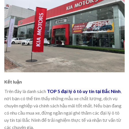
Kết luận
Trên đây là danh sách
TOP 5 đại lý ô tô uy tín tại Bắc Ninh
,
nơi bạn có thể tìm thấy những mẫu xe chất lượng, dịch vụ
chuyên nghiệp và chính sách hậu mãi tốt nhất. Nếu bạn đang
có nhu cầu mua xe, đừng ngần ngại ghé thăm các đại lý ô tô
uy tín tại Bắc Ninh để trải nghiệm thực tế và nhận tư vấn từ
các chuyên gia.