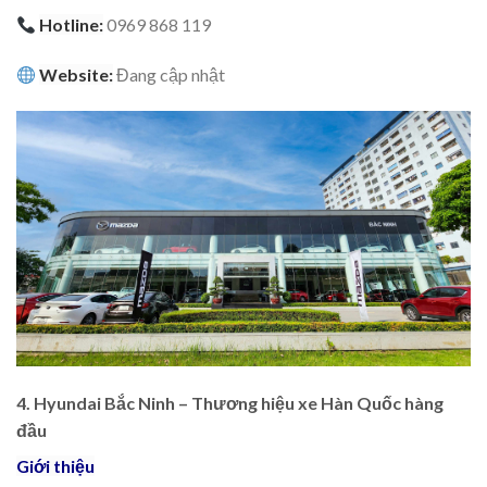
Hotline:
0969 868 119
Website:
Đang cập nhật
4. Hyundai Bắc Ninh – Thương hiệu xe Hàn Quốc hàng
đầu
Giới thiệu