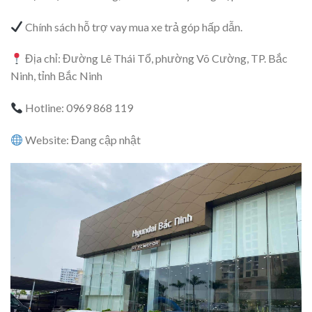
Chính sách hỗ trợ vay mua xe trả góp hấp dẫn.
Địa chỉ: Đường Lê Thái Tổ, phường Võ Cường, TP. Bắc
Ninh, tỉnh Bắc Ninh
Hotline: 0969 868 119
Website: Đang cập nhật