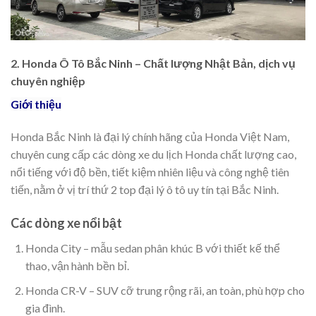
2. Honda Ô Tô Bắc Ninh – Chất lượng Nhật Bản, dịch vụ
chuyên nghiệp
Giới thiệu
Honda Bắc Ninh là đại lý chính hãng của Honda Việt Nam,
chuyên cung cấp các dòng xe du lịch Honda chất lượng cao,
nổi tiếng với độ bền, tiết kiệm nhiên liệu và công nghệ tiên
tiến, nằm ở vị trí thứ 2 top đại lý ô tô uy tín tại Bắc Ninh.
Các dòng xe nổi bật
Honda City – mẫu sedan phân khúc B với thiết kế thể
thao, vận hành bền bỉ.
Honda CR-V – SUV cỡ trung rộng rãi, an toàn, phù hợp cho
gia đình.