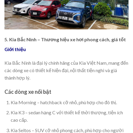
5. Kia Bắc Ninh – Thương hiệu xe hơi phong cách, giá tốt
Giới thiệu
Kia Bắc Ninh là đại lý chính hãng của Kia Việt Nam, mang đến
các dòng xe có thiết kế hiện đại, nội thất tiện nghi và giá
thành hợp lý.
Các dòng xe nổi bật
Kia Morning – hatchback cỡ nhỏ, phù hợp cho đô thị.
Kia K3 – sedan hạng C với thiết kế thời thượng, tiện ích
cao cấp.
Kia Seltos – SUV cỡ nhỏ phong cách, phù hợp cho người