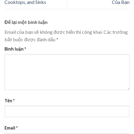
Cooktops, and Sinks
Của Bạn
Để lại một bình luận
Email của bạn sẽ không được hiển thị công khai.
Các trường
bắt buộc được đánh dấu
*
Bình luận
*
Tên
*
Email
*