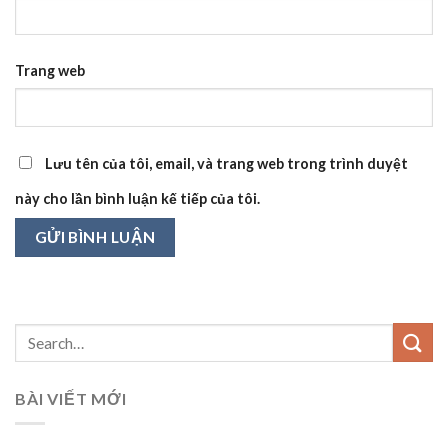
Trang web
Lưu tên của tôi, email, và trang web trong trình duyệt
này cho lần bình luận kế tiếp của tôi.
BÀI VIẾT MỚI