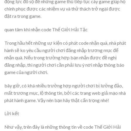
động lực đồ sộ để những game thủ tiếp tục cày game giúp họ
chinh phục được các nhiệm vụ và thử thách trở ngại được
đặt ra trong game.
quan tâm khi nhận code Thế Giới Hải Tặc
Trong hầu hết những sự kiện có phát code nhận quà, nhà phát
hành sẽ ko yêu cầu người chơi đăng nhập trương mục để
nhận quà. Nếu trong trường hợp bạn nhận được đề nghị
đăng nhập, thì người chơi cần phải lưu ý nơi nhập thông báo
game của người chơi.
bây giờ, có khá nhiều trường hợp người chơi bị lường đảo,
mất trương mục, lộ thông tin, bởi các trang web giả mạo nhà
phát hành game. Vậy nên bạn hãy thật cẩn trọng nhé!
Lời kết
Như vậy, trên đây là những thông tin về code Thế Giới Hải