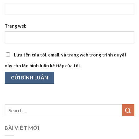
Trang web
Lưu tên của tôi, email, và trang web trong trình duyệt
này cho lần bình luận kế tiếp của tôi.
BÀI VIẾT MỚI