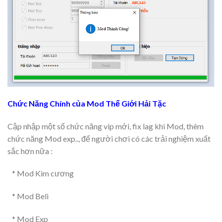
Chức Năng Chính của Mod Thế Giới Hải Tặc
Cập nhập một số chức năng vip mới, fix lag khi Mod, thêm
chức năng Mod exp.., để người chơi có các trải nghiệm xuất
sắc hơn nữa :
* Mod Kim cương
* Mod Beli
* Mod Exp