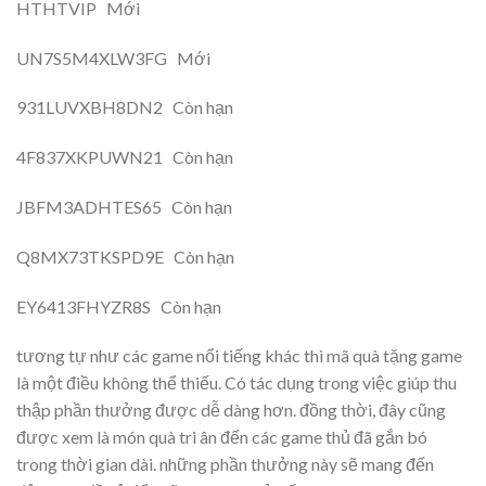
HTHTVIP Mới
UN7S5M4XLW3FG Mới
931LUVXBH8DN2 Còn hạn
4F837XKPUWN21 Còn hạn
JBFM3ADHTES65 Còn hạn
Q8MX73TKSPD9E Còn hạn
EY6413FHYZR8S Còn hạn
tương tự như các game nổi tiếng khác thì mã quà tặng game
là một điều không thể thiếu. Có tác dụng trong việc giúp thu
thập phần thưởng được dễ dàng hơn. đồng thời, đây cũng
được xem là món quà tri ân đến các game thủ đã gắn bó
trong thời gian dài. những phần thưởng này sẽ mang đến