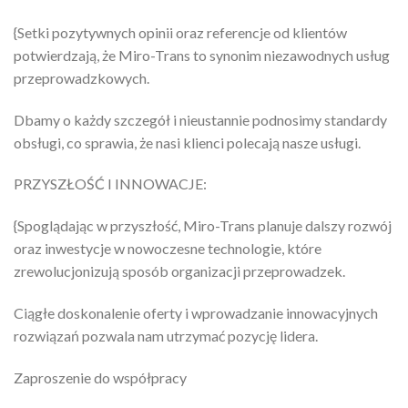
{Setki pozytywnych opinii oraz referencje od klientów
potwierdzają, że Miro-Trans to synonim niezawodnych usług
przeprowadzkowych.
Dbamy o każdy szczegół i nieustannie podnosimy standardy
obsługi, co sprawia, że nasi klienci polecają nasze usługi.
PRZYSZŁOŚĆ I INNOWACJE:
{Spoglądając w przyszłość, Miro-Trans planuje dalszy rozwój
oraz inwestycje w nowoczesne technologie, które
zrewolucjonizują sposób organizacji przeprowadzek.
Ciągłe doskonalenie oferty i wprowadzanie innowacyjnych
rozwiązań pozwala nam utrzymać pozycję lidera.
Zaproszenie do współpracy