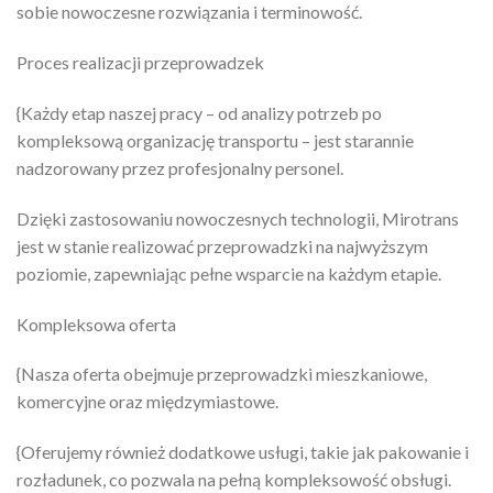
sobie nowoczesne rozwiązania i terminowość.
Proces realizacji przeprowadzek
{Każdy etap naszej pracy – od analizy potrzeb po
kompleksową organizację transportu – jest starannie
nadzorowany przez profesjonalny personel.
Dzięki zastosowaniu nowoczesnych technologii, Mirotrans
jest w stanie realizować przeprowadzki na najwyższym
poziomie, zapewniając pełne wsparcie na każdym etapie.
Kompleksowa oferta
{Nasza oferta obejmuje przeprowadzki mieszkaniowe,
komercyjne oraz międzymiastowe.
{Oferujemy również dodatkowe usługi, takie jak pakowanie i
rozładunek, co pozwala na pełną kompleksowość obsługi.