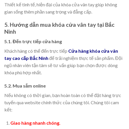
Thiết kế tinh tế, hiện đại của khóa cửa vân tay giúp không
gian sống thêm phần sang trọng và đẳng cấp.
5. Hướng dẫn mua khóa cửa vân tay tại Bắc
Ninh
5.1. Đến trực tiếp cửa hàng
Khách hàng có thể đến trực tiếp
Cửa hàng khóa cửa vân
tay cao cấp Bắc Ninh
để trải nghiệm thực tế sản phẩm. Đội
ngũ nhân viên tận tâm sẽ tư vấn giúp bạn chọn được dòng
khóa phù hợp nhất.
5.2. Mua sắm online
Nếu không có thời gian, bạn hoàn toàn có thể đặt hàng trực
tuyến qua website chính thức của chúng tôi. Chúng tôi cam
kết:
Giao hàng nhanh chóng.