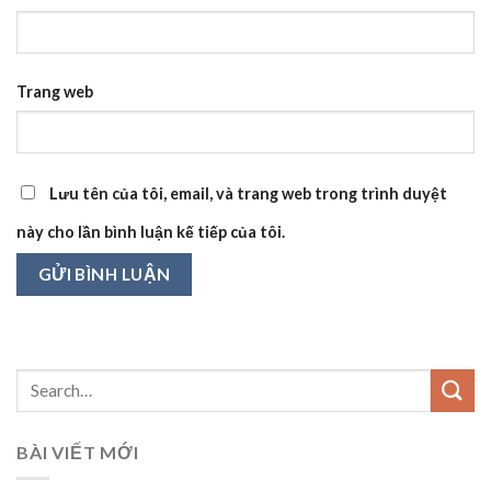
Trang web
Lưu tên của tôi, email, và trang web trong trình duyệt
này cho lần bình luận kế tiếp của tôi.
BÀI VIẾT MỚI