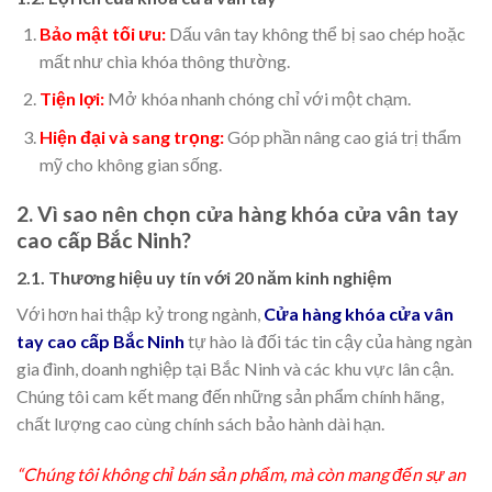
Bảo mật tối ưu:
Dấu vân tay không thể bị sao chép hoặc
mất như chìa khóa thông thường.
Tiện lợi:
Mở khóa nhanh chóng chỉ với một chạm.
Hiện đại và sang trọng:
Góp phần nâng cao giá trị thẩm
mỹ cho không gian sống.
2. Vì sao nên chọn cửa hàng khóa cửa vân tay
cao cấp Bắc Ninh?
2.1. Thương hiệu uy tín với 20 năm kinh nghiệm
Với hơn hai thập kỷ trong ngành,
Cửa hàng khóa cửa vân
tay cao cấp Bắc Ninh
tự hào là đối tác tin cậy của hàng ngàn
gia đình, doanh nghiệp tại Bắc Ninh và các khu vực lân cận.
Chúng tôi cam kết mang đến những sản phẩm chính hãng,
chất lượng cao cùng chính sách bảo hành dài hạn.
“Chúng tôi không chỉ bán sản phẩm, mà còn mang đến sự an