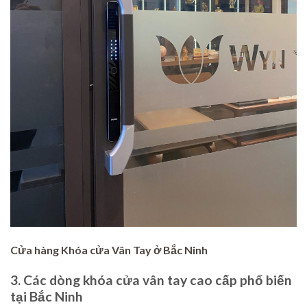
Cửa hàng Khóa cửa Vân Tay ở Bắc Ninh
3. Các dòng khóa cửa vân tay cao cấp phổ biến
tại Bắc Ninh