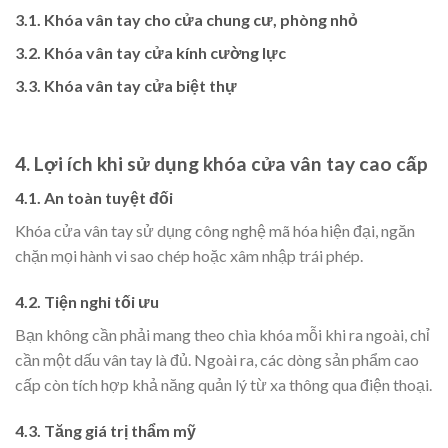
3.1. Khóa vân tay cho cửa chung cư, phòng nhỏ
3.2. Khóa vân tay cửa kính cường lực
3.3. Khóa vân tay cửa biệt thự
4. Lợi ích khi sử dụng khóa cửa vân tay cao cấp
4.1. An toàn tuyệt đối
Khóa cửa vân tay sử dụng công nghệ mã hóa hiện đại, ngăn
chặn mọi hành vi sao chép hoặc xâm nhập trái phép.
4.2. Tiện nghi tối ưu
Bạn không cần phải mang theo chìa khóa mỗi khi ra ngoài, chỉ
cần một dấu vân tay là đủ. Ngoài ra, các dòng sản phẩm cao
cấp còn tích hợp khả năng quản lý từ xa thông qua điện thoại.
4.3. Tăng giá trị thẩm mỹ