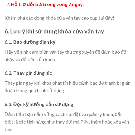
Hỗ trợ đổi trả trong vòng 7 ngày.
Khám phá các dòng khóa cửa vân tay cao cấp tại đây!
6. Lưu ý khi sử dụng khóa cửa vân tay
6.1. Bảo dưỡng định kỳ
Hãy vệ sinh cảm biến vân tay thường xuyên để đảm bảo độ
nhạy và độ bền của khóa.
6.2. Thay pin đúng lúc
Thay pin ngay khi khóa phát tín hiệu cảnh báo để tránh bị gián
đoạn trong quá trình sử dụng.
6.3. Đọc kỹ hướng dẫn sử dụng
Đảm bảo bạn nắm vững cách cài đặt và quản lý khóa, đặc
biệt là các tính năng như thay đổi mã PIN, thêm hoặc xóa vân
tay.