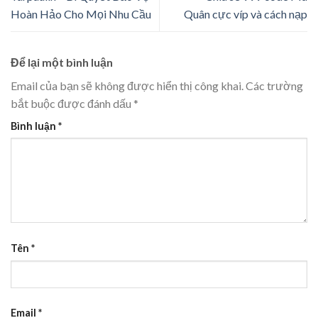
Hoàn Hảo Cho Mọi Nhu Cầu
Quân cực víp và cách nạp
Để lại một bình luận
Email của bạn sẽ không được hiển thị công khai.
Các trường
bắt buộc được đánh dấu
*
Bình luận
*
Tên
*
Email
*