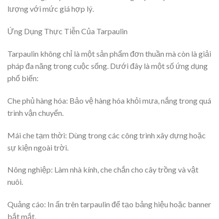
lượng với mức giá hợp lý.
Ứng Dụng Thực Tiễn Của Tarpaulin
Tarpaulin không chỉ là một sản phẩm đơn thuần mà còn là giải
pháp đa năng trong cuộc sống. Dưới đây là một số ứng dụng
phổ biến:
Che phủ hàng hóa: Bảo vệ hàng hóa khỏi mưa, nắng trong quá
trình vận chuyển.
Mái che tạm thời: Dùng trong các công trình xây dựng hoặc
sự kiện ngoài trời.
Nông nghiệp: Làm nhà kính, che chắn cho cây trồng và vật
nuôi.
Quảng cáo: In ấn trên tarpaulin để tạo bảng hiệu hoặc banner
bắt mắt.