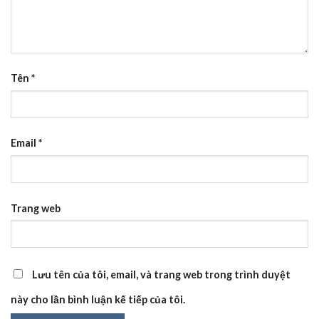
Tên
*
Email
*
Trang web
Lưu tên của tôi, email, và trang web trong trình duyệt
này cho lần bình luận kế tiếp của tôi.