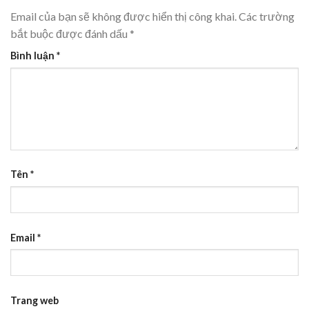
Email của bạn sẽ không được hiển thị công khai.
Các trường
bắt buộc được đánh dấu
*
Bình luận
*
Tên
*
Email
*
Trang web