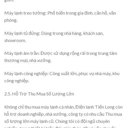
Máy lạnh treo tường: Phổ biến trong gia đình, căn hộ, văn
phòng.
Máy lạnh tủ đứng: Dùng trong nhà hàng, khách sạn,
showroom.
Máy lạnh âm trần: Được sử dụng rộng rãi trong trung tâm
thương mại, nhà xưởng.
Máy lạnh công nghiệp: Công suất lớn, phục vụ nhà máy, khu
công nghiệp.
2.5. Hỗ Trợ Thu Mua Số Lượng Lớn
Không chỉ thu mua máy lạnh cá nhân, Điện lạnh Tiến Long còn
hỗ trợ doanh nghiệp, nhà xưởng, công ty có nhu cầu Thu mua
số lượng lớn máy lạnh cũ. Chúng tôi có đội ngũ chuyên