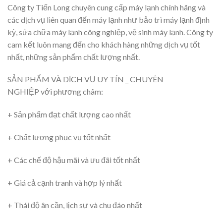
Công ty Tiến Long chuyên cung cấp máy lạnh chính hãng và
các dịch vụ liên quan đến máy lạnh như bảo trì máy lạnh định
kỳ, sửa chữa máy lạnh công nghiệp, vệ sinh máy lạnh. Công ty
cam kết luôn mang đến cho khách hàng những dịch vụ tốt
nhất, những sản phẩm chất lượng nhất.
SẢN PHẨM VÀ DỊCH VỤ UY TÍN _ CHUYÊN
NGHIỆP với phương châm:
+ Sản phẩm đạt chất lượng cao nhất
+ Chất lượng phục vụ tốt nhất
+ Các chế độ hậu mãi và ưu đãi tốt nhất
+ Giá cả cạnh tranh và hợp lý nhất
+ Thái độ ân cần, lịch sự và chu đáo nhất