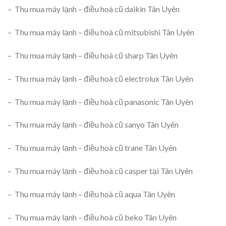
– Thu mua máy lạnh – điều hoà cũ daikin Tân Uyên
– Thu mua máy lạnh – điều hoà cũ mitsubishi Tân Uyên
– Thu mua máy lạnh – điều hoà cũ sharp Tân Uyên
– Thu mua máy lạnh – điều hoà cũ electrolux Tân Uyên
– Thu mua máy lạnh – điều hoà cũ panasonic Tân Uyên
– Thu mua máy lạnh – điều hoà cũ sanyo Tân Uyên
– Thu mua máy lạnh – điều hoà cũ trane Tân Uyên
– Thu mua máy lạnh – điều hoà cũ casper tại Tân Uyên
– Thu mua máy lạnh – điều hoà cũ aqua Tân Uyên
– Thu mua máy lạnh – điều hoà cũ beko Tân Uyên