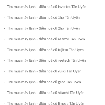
– Thu mua máy lạnh – điều hoà cũ invertet Tân Uyên
– Thu mua máy lạnh – điều hoà cũ 1hp Tân Uyên
– Thu mua máy lạnh – điều hoà cũ 2hp Tân Uyên
– Thu mua máy lạnh – điều hoà cũ asanzo Tân Uyên
– Thu mua máy lạnh – điều hoà cũ fujitsu Tân Uyên
– Thu mua máy lạnh – điều hoà cũ reetech Tân Uyên
– Thu mua máy lạnh – điều hoà cũ yuiki Tân Uyên
– Thu mua máy lạnh – điều hoà cũ gree Tân Uyên
– Thu mua máy lạnh – điều hoà cũ hitachi Tân Uyên
– Thu mua máy lạnh – điều hoà cũ limosa Tân Uyên