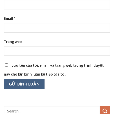
Email
*
Trang web
Lưu tên của tôi, email, và trang web trong trình duyệt
này cho lần bình luận kế tiếp của tôi.