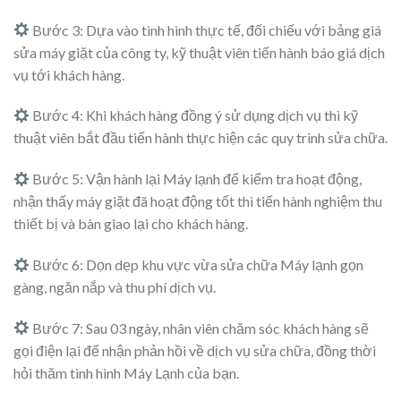
Bước 3: Dựa vào tình hình thực tế, đối chiếu với bảng giá
sửa máy giặt của công ty, kỹ thuật viên tiến hành báo giá dịch
vụ tới khách hàng.
Bước 4: Khi khách hàng đồng ý sử dụng dịch vụ thì kỹ
thuật viên bắt đầu tiến hành thực hiện các quy trình sửa chữa.
Bước 5: Vận hành lại Máy lạnh để kiểm tra hoạt động,
nhận thấy máy giặt đã hoạt động tốt thì tiến hành nghiệm thu
thiết bị và bàn giao lại cho khách hàng.
Bước 6: Dọn dẹp khu vực vừa sửa chữa Máy lạnh gọn
gàng, ngăn nắp và thu phí dịch vụ.
Bước 7: Sau 03 ngày, nhân viên chăm sóc khách hàng sẽ
gọi điện lại để nhận phản hồi về dịch vụ sửa chữa, đồng thời
hỏi thăm tình hình Máy Lạnh của bạn.