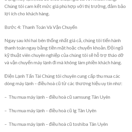
Chúng tôi cam kết mức giá phù hợp với thị trường, đảm bảo
lợi ích cho khách hàng.
Bước 4: Thanh Toán Và Vận Chuyển
Ngay sau khi hai bên thống nhất giá cả, chúng tôi tiến hành
thanh toán ngay bằng tiền mặt hoặc chuyển khoản. Đội ngũ
kỹ thuật viên chuyên nghiệp của chúng tôi sẽ hỗ trợ tháo dỡ
và vận chuyển máy lạnh đi mà không làm phiền khách hàng.
Điện Lạnh Tấn Tài Chúng tôi chuyên cung cấp thu mua các
dòng máy lạnh – điều hoà cũ từ các thương hiệu uy tín như:
– Thu mua máy lạnh – điều hoà cũ samsung Tân Uyên
– Thu mua máy lạnh – điều hoà cũ lg Tân Uyên
– Thu mua máy lạnh – điều hoà cũ toshiba Tân Uyên