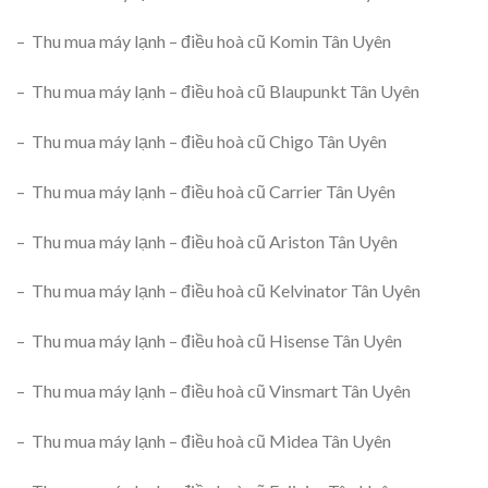
– Thu mua máy lạnh – điều hoà cũ Komin Tân Uyên
– Thu mua máy lạnh – điều hoà cũ Blaupunkt Tân Uyên
– Thu mua máy lạnh – điều hoà cũ Chigo Tân Uyên
– Thu mua máy lạnh – điều hoà cũ Carrier Tân Uyên
– Thu mua máy lạnh – điều hoà cũ Ariston Tân Uyên
– Thu mua máy lạnh – điều hoà cũ Kelvinator Tân Uyên
– Thu mua máy lạnh – điều hoà cũ Hisense Tân Uyên
– Thu mua máy lạnh – điều hoà cũ Vinsmart Tân Uyên
– Thu mua máy lạnh – điều hoà cũ Midea Tân Uyên