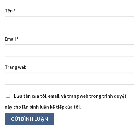
Tên
*
Email
*
Trang web
Lưu tên của tôi, email, và trang web trong trình duyệt
này cho lần bình luận kế tiếp của tôi.