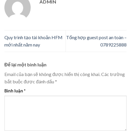
ADMIN
Quy trình tạo tài khoản HFM
Tổng hợp guest post an toàn –
mới nhất năm nay
0789225888
Để lại một bình luận
Email của bạn sẽ không được hiển thị công khai.
Các trường
bắt buộc được đánh dấu
*
Bình luận
*