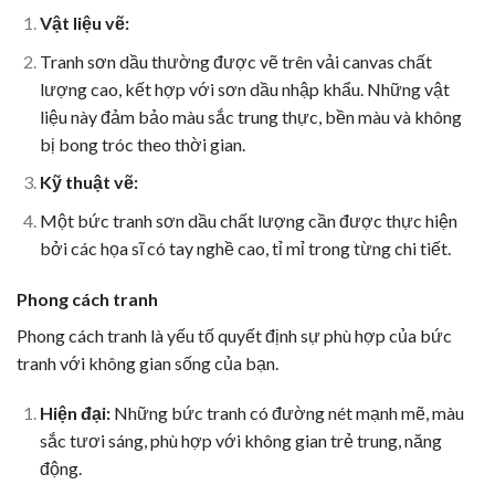
Vật liệu vẽ:
Tranh sơn dầu thường được vẽ trên vải canvas chất
lượng cao, kết hợp với sơn dầu nhập khẩu. Những vật
liệu này đảm bảo màu sắc trung thực, bền màu và không
bị bong tróc theo thời gian.
Kỹ thuật vẽ:
Một bức tranh sơn dầu chất lượng cần được thực hiện
bởi các họa sĩ có tay nghề cao, tỉ mỉ trong từng chi tiết.
Phong cách tranh
Phong cách tranh là yếu tố quyết định sự phù hợp của bức
tranh với không gian sống của bạn.
Hiện đại:
Những bức tranh có đường nét mạnh mẽ, màu
sắc tươi sáng, phù hợp với không gian trẻ trung, năng
động.