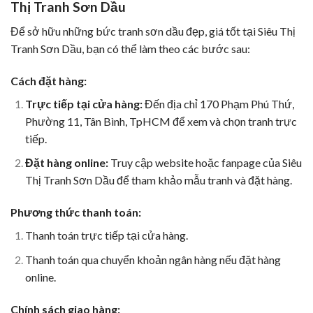
Thị Tranh Sơn Dầu
Để sở hữu những bức tranh sơn dầu đẹp, giá tốt tại Siêu Thị
Tranh Sơn Dầu, bạn có thể làm theo các bước sau:
Cách đặt hàng:
Trực tiếp tại cửa hàng:
Đến địa chỉ 170 Phạm Phú Thứ,
Phường 11, Tân Bình, TpHCM để xem và chọn tranh trực
tiếp.
Đặt hàng online:
Truy cập website hoặc fanpage của Siêu
Thị Tranh Sơn Dầu để tham khảo mẫu tranh và đặt hàng.
Phương thức thanh toán:
Thanh toán trực tiếp tại cửa hàng.
Thanh toán qua chuyển khoản ngân hàng nếu đặt hàng
online.
Chính sách giao hàng: