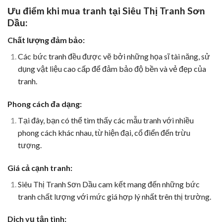
Ưu điểm khi mua tranh tại Siêu Thị Tranh Sơn
Dầu:
Chất lượng đảm bảo:
Các bức tranh đều được vẽ bởi những họa sĩ tài năng, sử
dụng vật liệu cao cấp để đảm bảo độ bền và vẻ đẹp của
tranh.
Phong cách đa dạng:
Tại đây, bạn có thể tìm thấy các mẫu tranh với nhiều
phong cách khác nhau, từ hiện đại, cổ điển đến trừu
tượng.
Giá cả cạnh tranh:
Siêu Thị Tranh Sơn Dầu cam kết mang đến những bức
tranh chất lượng với mức giá hợp lý nhất trên thị trường.
Dịch vụ tận tình: