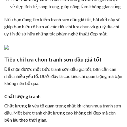
vẻ đẹp tinh tế, sang trọng, giúp nâng tầm không gian sống.
Nếu bạn đang tìm kiếm tranh sơn dầu giá tốt, bài viết này sẽ
giúp bạn hiểu rõ hơn về các tiêu chí lựa chọn và gợi ý địa chỉ
uy tín để sở hữu những tác phẩm nghệ thuật đẹp mắt.
Tiêu chí lựa chọn tranh sơn dầu giá tốt
Để chọn được một bức tranh sơn dầu giá tốt, bạn cần cân
nhắc nhiều yếu tố. Dưới đây là các tiêu chí quan trọng mà bạn
không nên bỏ qua:
Chất lượng tranh
Chất lượng là yếu tố quan trọng nhất khi chọn mua tranh sơn
dầu. Một bức tranh chất lượng cao không chỉ đẹp mà còn
bền lâu theo thời gian.