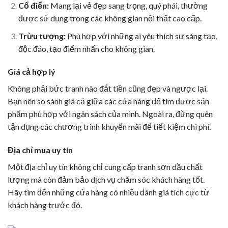
Cổ điển:
Mang lại vẻ đẹp sang trọng, quý phái, thường
được sử dụng trong các không gian nội thất cao cấp.
Trừu tượng:
Phù hợp với những ai yêu thích sự sáng tạo,
độc đáo, tạo điểm nhấn cho không gian.
Giá cả hợp lý
Không phải bức tranh nào đắt tiền cũng đẹp và ngược lại.
Bạn nên so sánh giá cả giữa các cửa hàng để tìm được sản
phẩm phù hợp với ngân sách của mình. Ngoài ra, đừng quên
tận dụng các chương trình khuyến mãi để tiết kiệm chi phí.
Địa chỉ mua uy tín
Một địa chỉ uy tín không chỉ cung cấp tranh sơn dầu chất
lượng mà còn đảm bảo dịch vụ chăm sóc khách hàng tốt.
Hãy tìm đến những cửa hàng có nhiều đánh giá tích cực từ
khách hàng trước đó.