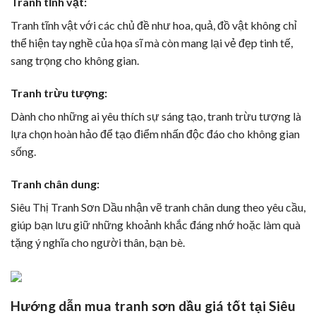
Tranh tĩnh vật:
Tranh tĩnh vật với các chủ đề như hoa, quả, đồ vật không chỉ
thể hiện tay nghề của họa sĩ mà còn mang lại vẻ đẹp tinh tế,
sang trọng cho không gian.
Tranh trừu tượng:
Dành cho những ai yêu thích sự sáng tạo, tranh trừu tượng là
lựa chọn hoàn hảo để tạo điểm nhấn độc đáo cho không gian
sống.
Tranh chân dung:
Siêu Thị Tranh Sơn Dầu nhận vẽ tranh chân dung theo yêu cầu,
giúp bạn lưu giữ những khoảnh khắc đáng nhớ hoặc làm quà
tặng ý nghĩa cho người thân, bạn bè.
Hướng dẫn mua tranh sơn dầu giá tốt tại Siêu