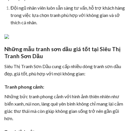
Đội ngũ nhân viên luôn sẵn sàng tư vấn, hỗ trợ khách hàng
trong việc lựa chọn tranh phù hợp với không gian và sở
thích cá nhân.
Những mẫu tranh sơn dầu giá tốt tại Siêu Thị
Tranh Sơn Dầu
Siêu Thị Tranh Sơn Dầu cung cấp nhiều dòng tranh sơn dầu
đẹp, giá tốt, phù hợp với mọi không gian:
Tranh phong cảnh:
Những bức tranh phong cảnh với hình ảnh thiên nhiên như
biển xanh, núi non, làng quê yên bình không chỉ mang lại cảm
giác thư thái mà còn giúp không gian sống trở nên gần gũi
hơn.