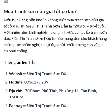
Mua tranh sơn dầu giá tốt ở đâu?
Nếu bạn đang băn khoăn không biết mua tranh sơn dầu giá
tốt ở đâu, thì
Siêu Thị Tranh Sơn Dầu
là một gợi ý tuyệt vời.
Với nhiều năm kinh nghiệm trong lĩnh vực cung cấp tranh sơn
dầu, Siêu Thị Tranh Sơn Dầu tự hào mang đến cho khách hàng
những tác phẩm nghệ thuật đẹp mắt, chất lượng cao và giá
cả phải chăng.
Thông tin liên hệ:
Website:
Siêu Thị Tranh Sơn Dầu
Hotline:
0936.275.239
Địa chỉ:
170 Phạm Phú Thứ, Phường 11, Tân Bình,
TpHCM
Fanpage:
Siêu Thị Tranh Sơn Dầu