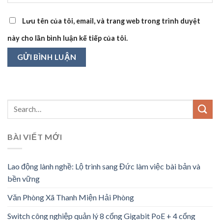
Lưu tên của tôi, email, và trang web trong trình duyệt
này cho lần bình luận kế tiếp của tôi.
BÀI VIẾT MỚI
Lao động lành nghề: Lộ trình sang Đức làm việc bài bản và
bền vững
Văn Phòng Xã Thanh Miện Hải Phòng
Switch công nghiệp quản lý 8 cổng Gigabit PoE + 4 cổng