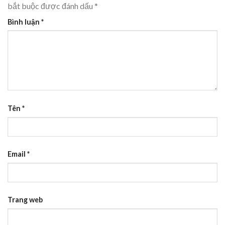
bắt buộc được đánh dấu
*
Bình luận
*
Tên
*
Email
*
Trang web