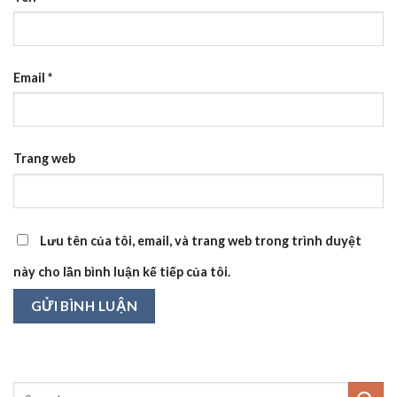
Email
*
Trang web
Lưu tên của tôi, email, và trang web trong trình duyệt
này cho lần bình luận kế tiếp của tôi.