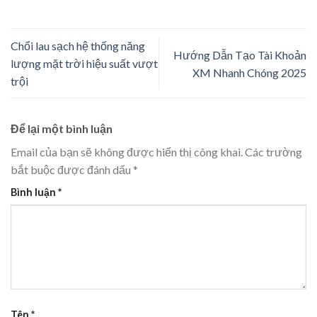
Chổi lau sạch hệ thống năng
Hướng Dẫn Tạo Tài Khoản
lượng mặt trời hiệu suất vượt
XM Nhanh Chóng 2025
trội
Để lại một bình luận
Email của bạn sẽ không được hiển thị công khai.
Các trường
bắt buộc được đánh dấu
*
Bình luận
*
Tên
*