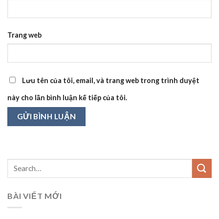
Trang web
Lưu tên của tôi, email, và trang web trong trình duyệt
này cho lần bình luận kế tiếp của tôi.
BÀI VIẾT MỚI