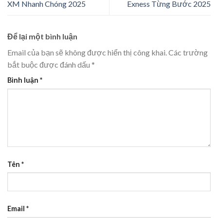
XM Nhanh Chóng 2025
Exness Từng Bước 2025
Để lại một bình luận
Email của bạn sẽ không được hiển thị công khai.
Các trường
bắt buộc được đánh dấu
*
Bình luận
*
Tên
*
Email
*