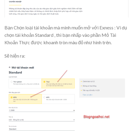
Bạn Chọn loại tài khoản mà mình muốn mở với Exness : Ví dụ
chọn tài khoản Standard , thì bạn nhấp vào phần Mỏ Tài
Khoản Thực được khoanh tròn màu đỏ như hình trên.
Sẽ hiện ra: