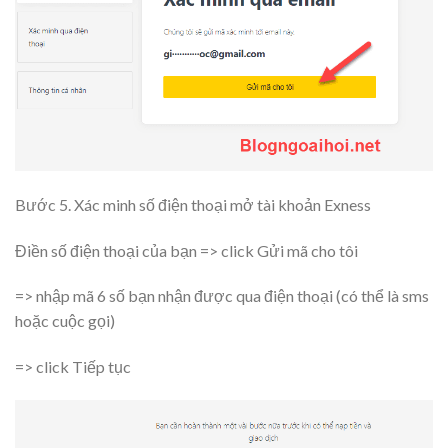
Bước 5. Xác minh số điện thoại mở tài khoản Exness
Điền số điện thoại của bạn => click Gửi mã cho tôi
=> nhập mã 6 số bạn nhận được qua điện thoại (có thể là sms
hoặc cuộc gọi)
=> click Tiếp tục