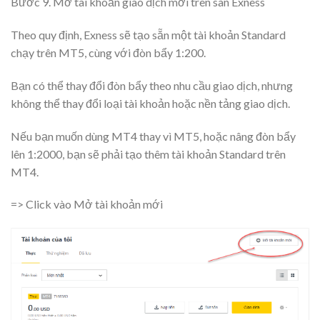
Bước 9. Mở tài khoản giao dịch mới trên sàn Exness
Theo quy định, Exness sẽ tạo sẵn một tài khoản Standard
chạy trên MT5, cùng với đòn bẩy 1:200.
Bạn có thể thay đổi đòn bẩy theo nhu cầu giao dịch, nhưng
không thể thay đổi loại tài khoản hoặc nền tảng giao dịch.
Nếu bạn muốn dùng MT4 thay vì MT5, hoặc nâng đòn bẩy
lên 1:2000, bạn sẽ phải tạo thêm tài khoản Standard trên
MT4.
=> Click vào Mở tài khoản mới