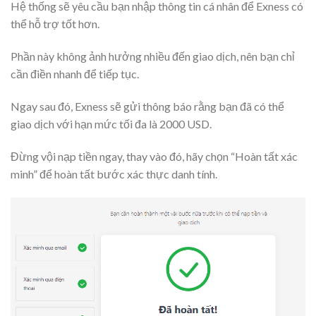
Hệ thống sẽ yêu cầu bạn nhập thông tin cá nhân để Exness có
thể hỗ trợ tốt hơn.
Phần này không ảnh hưởng nhiều đến giao dịch, nên bạn chỉ
cần điền nhanh để tiếp tục.
Ngay sau đó, Exness sẽ gửi thông báo rằng bạn đã có thể
giao dịch với hạn mức tối đa là 2000 USD.
Đừng vội nạp tiền ngay, thay vào đó, hãy chọn “Hoàn tất xác
minh” để hoàn tất bước xác thực danh tính.