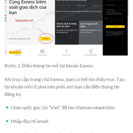
Bước 2. Điền thông tin mở tài khoản Exness
Khi truy cập trang chủ Exness, bạn có thể tìm thấy mục Tạo
tài khoản mới ở phía bên phải, nơi bạn cần điền thông tin
đăng ký.
Chọn quốc gia: Gõ “Viet” để tìm Vietnam nhanh hơn.
Nhập địa chỉ email.