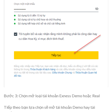
Bước 3: Chọn mở loại tài khoản Exness Demo hoặc Real
Tiếp theo bạn lựa chọn sẽ mở tài khoản Demo hay tài