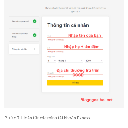
Bước 7. Hoàn tất xác minh tài khoản Exness