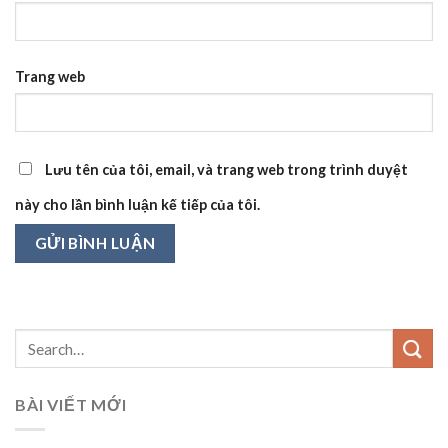
Trang web
Lưu tên của tôi, email, và trang web trong trình duyệt
này cho lần bình luận kế tiếp của tôi.
BÀI VIẾT MỚI