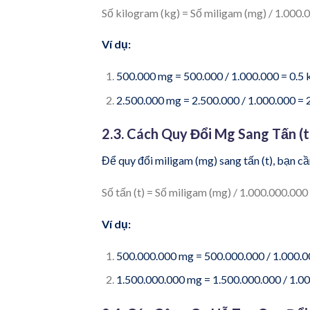
Số kilogram (kg) = Số miligam (mg) / 1.000.
Ví dụ:
500.000 mg = 500.000 / 1.000.000 = 0.5 
2.500.000 mg = 2.500.000 / 1.000.000 = 
2.3. Cách Quy Đổi Mg Sang Tấn (t
Để quy đổi miligam (mg) sang tấn (t), bạn c
Số tấn (t) = Số miligam (mg) / 1.000.000.000
Ví dụ:
500.000.000 mg = 500.000.000 / 1.000.00
1.500.000.000 mg = 1.500.000.000 / 1.00