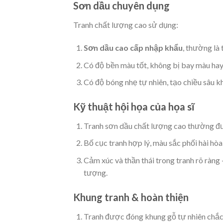
Sơn dầu chuyên dụng
Tranh chất lượng cao sử dụng:
Sơn dầu cao cấp nhập khẩu
, thường là
Có độ bền màu tốt, không bị bay màu hay 
Có độ bóng nhẹ tự nhiên, tạo chiều sâu kh
Kỹ thuật hội họa của họa sĩ
Tranh sơn dầu chất lượng cao thường đư
Bố cục tranh hợp lý, màu sắc phối hài hòa,
Cảm xúc và thần thái trong tranh rõ ràng
tượng.
Khung tranh & hoàn thiện
Tranh được đóng khung gỗ tự nhiên chắc