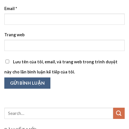
Email
*
Trang web
Lưu tên của tôi, email, và trang web trong trình duyệt
này cho lần bình luận kế tiếp của tôi.