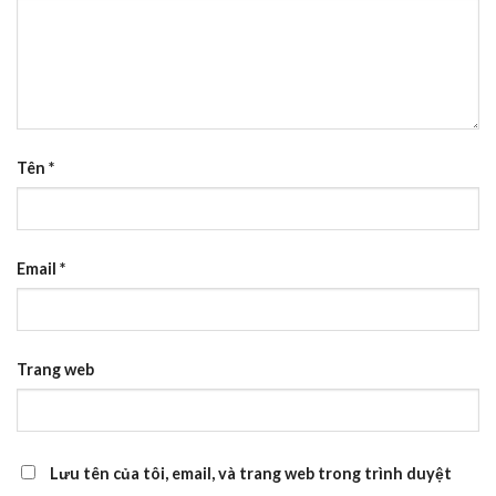
Tên
*
Email
*
Trang web
Lưu tên của tôi, email, và trang web trong trình duyệt