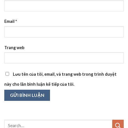
Email
*
Trang web
Lưu tên của tôi, email, và trang web trong trình duyệt
này cho lần bình luận kế tiếp của tôi.