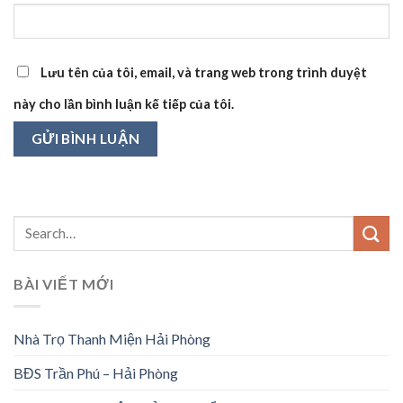
Lưu tên của tôi, email, và trang web trong trình duyệt
này cho lần bình luận kế tiếp của tôi.
BÀI VIẾT MỚI
Nhà Trọ Thanh Miện Hải Phòng
BĐS Trần Phú – Hải Phòng