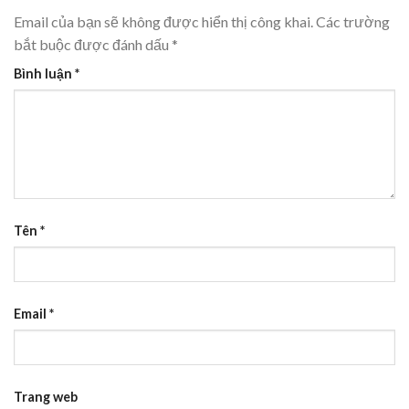
Email của bạn sẽ không được hiển thị công khai.
Các trường
bắt buộc được đánh dấu
*
Bình luận
*
Tên
*
Email
*
Trang web