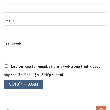
Email
*
Trang web
Lưu tên của tôi, email, và trang web trong trình duyệt
này cho lần bình luận kế tiếp của tôi.