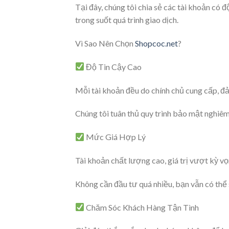
Tại đây, chúng tôi chia sẻ các tài khoản có
trong suốt quá trình giao dịch.
Vì Sao Nên Chọn
Shopcoc.net
?
Độ Tin Cậy Cao
Mỗi tài khoản đều do chính chủ cung cấp, 
Chúng tôi tuân thủ quy trình bảo mật nghiêm
Mức Giá Hợp Lý
Tài khoản chất lượng cao, giá trị vượt kỳ vọ
Không cần đầu tư quá nhiều, bạn vẫn có thể
Chăm Sóc Khách Hàng Tận Tình