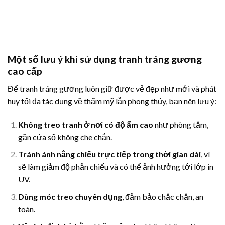
Một số lưu ý khi sử dụng tranh tráng gương
cao cấp
Để tranh tráng gương luôn giữ được vẻ đẹp như mới và phát
huy tối đa tác dụng về thẩm mỹ lẫn phong thủy, bạn nên lưu ý:
Không treo tranh ở nơi có độ ẩm cao
như phòng tắm,
gần cửa sổ không che chắn.
Tránh ánh nắng chiếu trực tiếp trong thời gian dài
, vì
sẽ làm giảm độ phản chiếu và có thể ảnh hưởng tới lớp in
UV.
Dùng móc treo chuyên dụng
, đảm bảo chắc chắn, an
toàn.