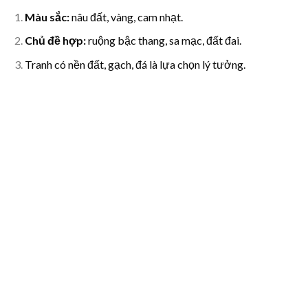
Màu sắc:
nâu đất, vàng, cam nhạt.
Chủ đề hợp:
ruộng bậc thang, sa mạc, đất đai.
Tranh có nền đất, gạch, đá là lựa chọn lý tưởng.