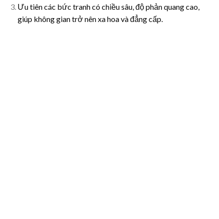
Ưu tiên các bức tranh có chiều sâu, độ phản quang cao,
giúp không gian trở nên xa hoa và đẳng cấp.