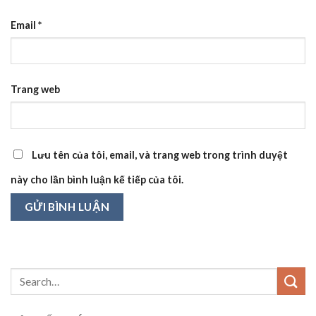
Email
*
Trang web
Lưu tên của tôi, email, và trang web trong trình duyệt
này cho lần bình luận kế tiếp của tôi.