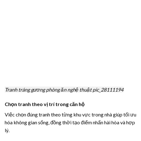
Tranh tráng gương phòng ăn nghệ thuật pic_28111194
Chọn tranh theo vị trí trong căn hộ
Việc chọn đúng tranh theo từng khu vực trong nhà giúp tối ưu
hóa không gian sống, đồng thời tạo điểm nhấn hài hòa và hợp
lý.