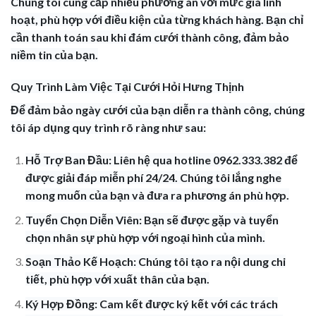
Chúng tôi cung cấp nhiều phương án với mức giá linh
hoạt, phù hợp với điều kiện của từng khách hàng. Bạn chỉ
cần thanh toán sau khi đám cưới thành công, đảm bảo
niềm tin của bạn.
Quy Trình Làm Việc Tại Cưới Hỏi Hưng Thịnh
Để đảm bảo ngày cưới của bạn diễn ra thành công, chúng
tôi áp dụng quy trình rõ ràng như sau:
Hỗ Trợ Ban Đầu: Liên hệ qua hotline 0962.333.382 để
được giải đáp miễn phí 24/24. Chúng tôi lắng nghe
mong muốn của bạn và đưa ra phương án phù hợp.
Tuyển Chọn Diễn Viên: Bạn sẽ được gặp và tuyển
chọn nhân sự phù hợp với ngoại hình của mình.
Soạn Thảo Kế Hoạch: Chúng tôi tạo ra nội dung chi
tiết, phù hợp với xuất thân của bạn.
Ký Hợp Đồng: Cam kết được ký kết với các trách