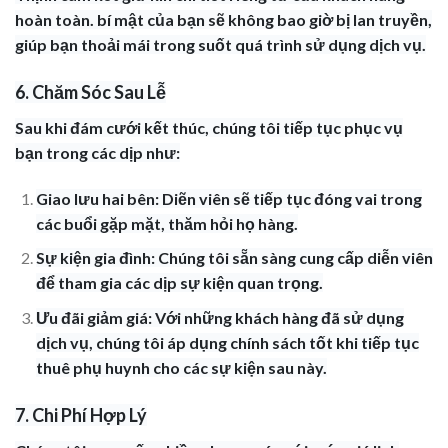
hoàn toàn. bí mật của bạn sẽ không bao giờ bị lan truyền,
giúp bạn thoải mái trong suốt quá trình sử dụng dịch vụ.
6. Chăm Sóc Sau Lễ
Sau khi đám cưới kết thúc, chúng tôi tiếp tục phục vụ
bạn trong các dịp như:
Giao lưu hai bên: Diẽn viên sẽ tiếp tục đóng vai trong
các buổi gặp mặt, thăm hỏi họ hàng.
Sự kiện gia đình: Chúng tôi sẵn sàng cung cấp diễn viên
để tham gia các dịp sự kiện quan trọng.
Ưu đãi giảm giá: Với những khách hàng đã sử dụng
dịch vụ, chúng tôi áp dụng chính sách tốt khi tiếp tục
thuê phụ huynh cho các sự kiện sau này.
7. Chi Phí Hợp Lý