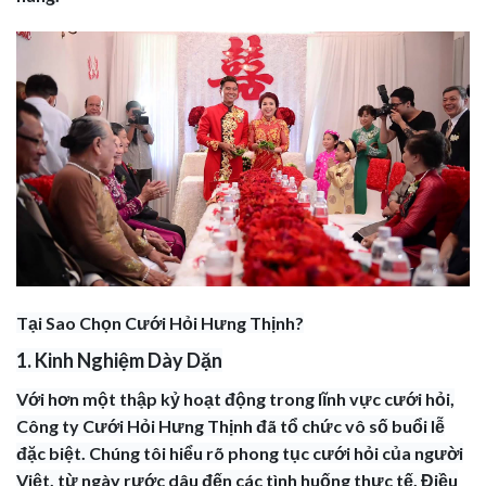
Tại Sao Chọn Cưới Hỏi Hưng Thịnh?
1. Kinh Nghiệm Dày Dặn
Với hơn một thập kỷ hoạt động trong lĩnh vực cưới hỏi,
Công ty Cưới Hỏi Hưng Thịnh đã tổ chức vô số buổi lễ
đặc biệt. Chúng tôi hiểu rõ phong tục cưới hỏi của người
Việt, từ ngày rước dâu đến các tình huống thực tế. Điều