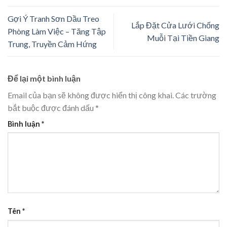
Gợi Ý Tranh Sơn Dầu Treo
Lắp Đặt Cửa Lưới Chống
Phòng Làm Việc – Tăng Tập
Muỗi Tại Tiền Giang
Trung, Truyền Cảm Hứng
Để lại một bình luận
Email của bạn sẽ không được hiển thị công khai.
Các trường
bắt buộc được đánh dấu
*
Bình luận
*
Tên
*