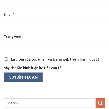
Email
*
Trang web
Lưu tên của tôi, email, và trang web trong trình duyệt
này cho lần bình luận kế tiếp của tôi.