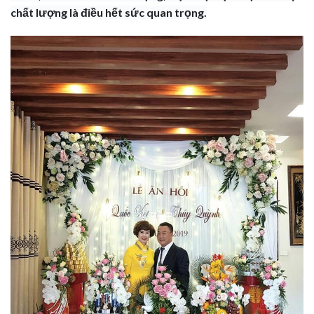
chất lượng là điều hết sức quan trọng.